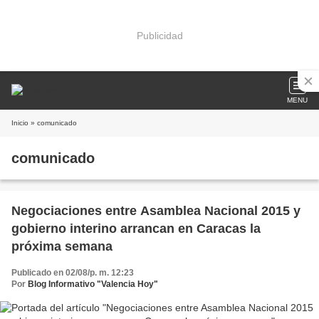
Publicidad
MENU
Inicio
» comunicado
comunicado
Negociaciones entre Asamblea Nacional 2015 y
gobierno interino arrancan en Caracas la
próxima semana
Publicado en 02/08/p. m. 12:23
Por
Blog Informativo "Valencia Hoy"