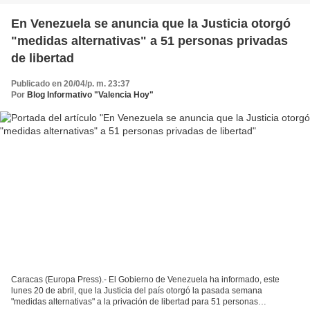
En Venezuela se anuncia que la Justicia otorgó
"medidas alternativas" a 51 personas privadas
de libertad
Publicado en 20/04/p. m. 23:37
Por
Blog Informativo "Valencia Hoy"
Caracas (Europa Press).- El Gobierno de Venezuela ha informado, este
lunes 20 de abril, que la Justicia del país otorgó la pasada semana
"medidas alternativas" a la privación de libertad para 51 personas