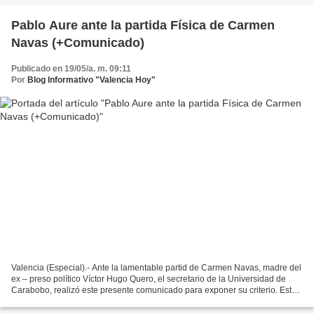
Pablo Aure ante la partida Física de Carmen
Navas (+Comunicado)
Publicado en 19/05/a. m. 09:11
Por
Blog Informativo "Valencia Hoy"
Valencia (Especial).- Ante la lamentable partid de Carmen Navas, madre del
ex – preso político Víctor Hugo Quero, el secretario de la Universidad de
Carabobo, realizó este presente comunicado para exponer su criterio. Este
es el contenido: COMUNICADO...