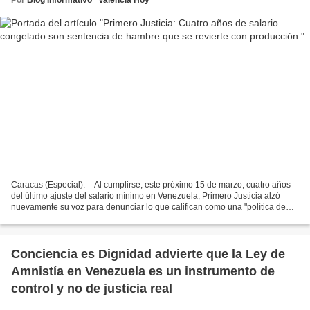
Caracas (Especial). – Al cumplirse, este próximo 15 de marzo, cuatro años
del último ajuste del salario mínimo en Venezuela, Primero Justicia alzó
nuevamente su voz para denunciar lo que califican como una "política de
exterminio del poder adquisitivo"....
Conciencia es Dignidad advierte que la Ley de
Amnistía en Venezuela es un instrumento de
control y no de justicia real