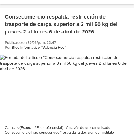
procesadas o condenadas por "delitos relacionados...
Consecomercio respalda restricción de
trasporte de carga superior a 3 mil 50 kg del
jueves 2 al lunes 6 de abril de 2026
Publicado en 30/03/p. m. 22:47
Por
Blog Informativo "Valencia Hoy"
Caracas (Especial/ Foto referencial).- A través de un comunicado,
Consecomercio hizo conocer que “respalda la decisión del Instituto