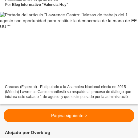
Por
Blog Informativo "Valencia Hoy"
Caracas (Especial).- El diputado a la Asamblea Nacional electa en 2015
(Mérida) Lawrence Castro manifestó su respaldo al proceso de diálogo que
iniciará este sábado 1 de agosto, y que es impulsado por la administración
del presidente de Estados Unidos,...
Página siguiente >
Alojado por Overblog