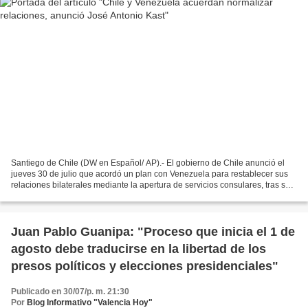
Santiego de Chile (DW en Español/ AP).- El gobierno de Chile anunció el
jueves 30 de julio que acordó un plan con Venezuela para restablecer sus
relaciones bilaterales mediante la apertura de servicios consulares, tras su
ruptura en 2024 por tensiones...
Juan Pablo Guanipa: "Proceso que inicia el 1 de
agosto debe traducirse en la libertad de los
presos políticos y elecciones presidenciales"
Publicado en 30/07/p. m. 21:30
Por
Blog Informativo "Valencia Hoy"