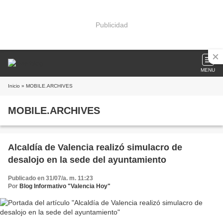
Publicidad
MENU
Inicio
» MOBILE.ARCHIVES
MOBILE.ARCHIVES
Alcaldía de Valencia realizó simulacro de
desalojo en la sede del ayuntamiento
Publicado en 31/07/a. m. 11:23
Por
Blog Informativo "Valencia Hoy"