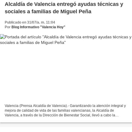
Alcaldía de Valencia entregó ayudas técnicas y
sociales a familias de Miguel Peña
Publicado en 31/07/a. m. 11:04
Por
Blog Informativo "Valencia Hoy"
Valencia (Prensa Alcaldía de Valencia).- Garantizando la atención integral y
mejora de calidad de vida de las familias valencianas, la Alcaldía de
Valencia, a través de la Dirección de Bienestar Social, llevó a cabo la
entrega de ayudas técnicas y sociales...