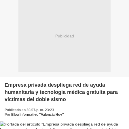
Publicidad
Empresa privada despliega red de ayuda
humanitaria y tecnología médica gratuita para
víctimas del doble sismo
Publicado en 30/07/p. m. 23:23
Por
Blog Informativo "Valencia Hoy"