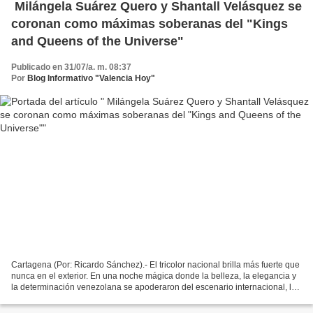
Milángela Suárez Quero y Shantall Velásquez se
coronan como máximas soberanas del "Kings
and Queens of the Universe"
Publicado en 31/07/a. m. 08:37
Por
Blog Informativo "Valencia Hoy"
Cartagena (Por: Ricardo Sánchez).- El tricolor nacional brilla más fuerte que
nunca en el exterior. En una noche mágica donde la belleza, la elegancia y
la determinación venezolana se apoderaron del escenario internacional, las
representantes del país,...