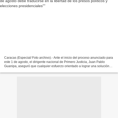
Caracas (Especial/ Foto archivo).- Ante el inicio del proceso anunciado para
este 1 de agosto, el dirigente nacional de Primero Justicia, Juan Pablo
Guanipa, aseguró que cualquier esfuerzo orientado a lograr una solución
política para Venezuela deberá...