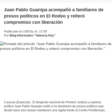
Juan Pablo Guanipa acompañó a familiares de
presos políticos en El Rodeo y reiteró
compromiso con liberación
Publicado en 10/07/p. m. 17:59
Por
Blog Informativo "Valencia Hoy"
Caracas (Especial).- El dirigente nacional de Primero Justicia y expreso
político Juan Pablo Guanipa visitó a los familiares de presos políticos que
desde hace seis meses mantienen una vigilia frente al Centro Penitenciario