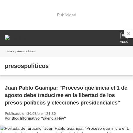
Publicidad
MENU
Inicio
» presospoliticos
presospoliticos
Juan Pablo Guanipa: "Proceso que inicia el 1 de
agosto debe traducirse en la libertad de los
presos políticos y elecciones presidenciales"
Publicado en 30/07/p. m. 21:30
Por
Blog Informativo "Valencia Hoy"