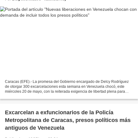
Caracas (EFE).- La promesa del Gobierno encargado de Delcy Rodríguez
de otorgar 300 excarcelaciones esta semana en Venezuela chocó, este
miércoles 20 de mayo, con la reiterada exigencia de libertad plena para
todos los presos políticos del país, que familiares...
Excarcelan a exfuncionarios de la Policía
Metropolitana de Caracas, presos políticos más
antiguos de Venezuela