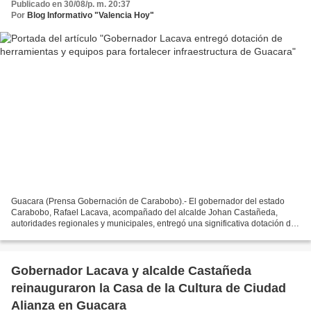
Publicado en 30/08/p. m. 20:37
Por
Blog Informativo "Valencia Hoy"
Guacara (Prensa Gobernación de Carabobo).- El gobernador del estado
Carabobo, Rafael Lacava, acompañado del alcalde Johan Castañeda,
autoridades regionales y municipales, entregó una significativa dotación de
herramientas, maquinarias y equipos técnicos...
Gobernador Lacava y alcalde Castañeda
reinauguraron la Casa de la Cultura de Ciudad
Alianza en Guacara