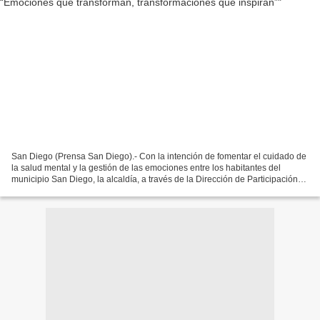
San Diego (Prensa San Diego).- Con la intención de fomentar el cuidado de
la salud mental y la gestión de las emociones entre los habitantes del
municipio San Diego, la alcaldía, a través de la Dirección de Participación
Ciudadana y Desarrollo Social,...