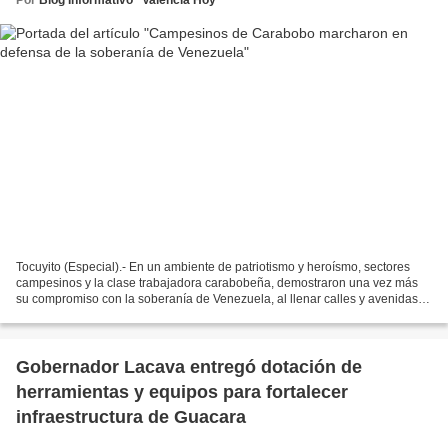
Tocuyito (Especial).- En un ambiente de patriotismo y heroísmo, sectores
campesinos y la clase trabajadora carabobeña, demostraron una vez más
su compromiso con la soberanía de Venezuela, al llenar calles y avenidas
del municipio Libertador en una demostración...
Gobernador Lacava entregó dotación de
herramientas y equipos para fortalecer
infraestructura de Guacara