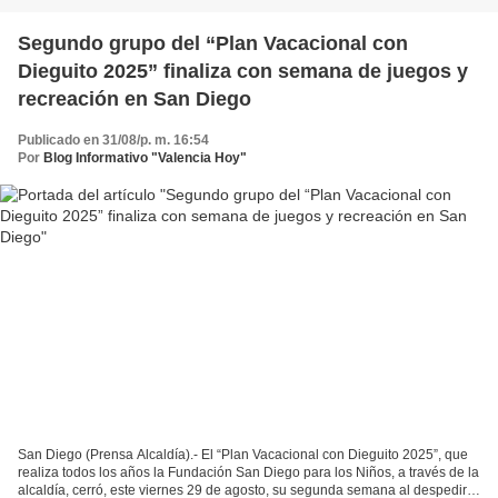
Segundo grupo del “Plan Vacacional con
Dieguito 2025” finaliza con semana de juegos y
recreación en San Diego
Publicado en 31/08/p. m. 16:54
Por
Blog Informativo "Valencia Hoy"
San Diego (Prensa Alcaldía).- El “Plan Vacacional con Dieguito 2025”, que
realiza todos los años la Fundación San Diego para los Niños, a través de la
alcaldía, cerró, este viernes 29 de agosto, su segunda semana al despedir a