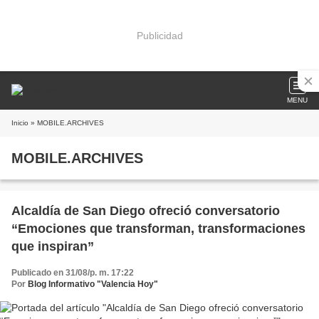
Publicidad
MENU
Inicio
» MOBILE.ARCHIVES
MOBILE.ARCHIVES
Alcaldía de San Diego ofreció conversatorio
“Emociones que transforman, transformaciones
que inspiran”
Publicado en 31/08/p. m. 17:22
Por
Blog Informativo "Valencia Hoy"