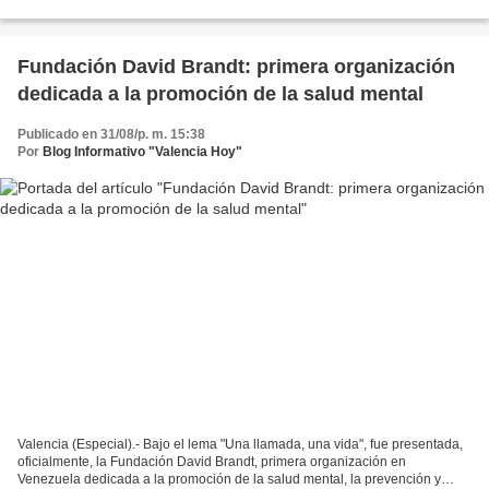
260 niños de los sectores...
Fundación David Brandt: primera organización
dedicada a la promoción de la salud mental
Publicado en 31/08/p. m. 15:38
Por
Blog Informativo "Valencia Hoy"
Valencia (Especial).- Bajo el lema "Una llamada, una vida", fue presentada,
oficialmente, la Fundación David Brandt, primera organización en
Venezuela dedicada a la promoción de la salud mental, la prevención y