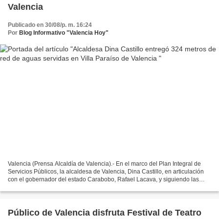
Valencia
Publicado en 30/08/p. m. 16:24
Por
Blog Informativo "Valencia Hoy"
Valencia (Prensa Alcaldía de Valencia).- En el marco del Plan Integral de
Servicios Públicos, la alcaldesa de Valencia, Dina Castillo, en articulación
con el gobernador del estado Carabobo, Rafael Lacava, y siguiendo las
instrucciones del Presidente de...
Público de Valencia disfruta Festival de Teatro