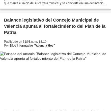
que marca el inicio de su carrera musical y se convierte en una declaración
de identidad, propósito y conexión...
Balance legislativo del Concejo Municipal de
Valencia apunta al fortalecimiento del Plan de la
Patria
Publicado en 31/08/p. m. 14:10
Por
Blog Informativo "Valencia Hoy"