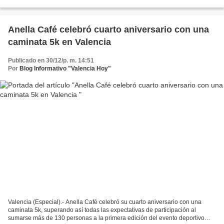
resultados significativos en materia...
Anella Café celebró cuarto aniversario con una
caminata 5k en Valencia
Publicado en 30/12/p. m. 14:51
Por
Blog Informativo "Valencia Hoy"
Valencia (Especial).- Anella Café celebró su cuarto aniversario con una
caminata 5k, superando así todas las expectativas de participación al
sumarse más de 130 personas a la primera edición del evento deportivo