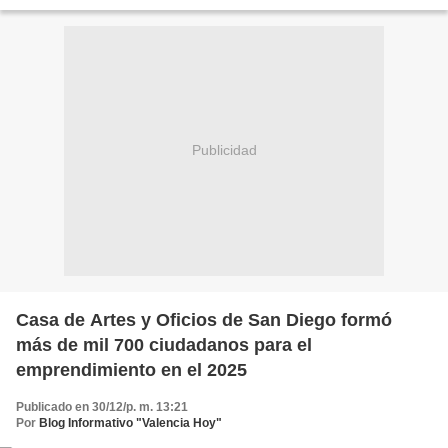
Atención Integral del Niño (Fundaniño), adscritas...
Publicidad
Casa de Artes y Oficios de San Diego formó
más de mil 700 ciudadanos para el
emprendimiento en el 2025
Publicado en 30/12/p. m. 13:21
Por
Blog Informativo "Valencia Hoy"