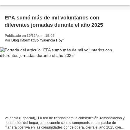
importantes logros, entre ellos, más de...
EPA sumó más de mil voluntarios con
diferentes jornadas durante el año 2025
Publicado en 30/12/p. m. 15:05
Por
Blog Informativo "Valencia Hoy"
Valencia (Especial),- La red de tiendas para la construcción, remodelación y
decoración del hogar, consecuente con su compromiso de impactar de
manera positiva en las comunidades donde opera, cierra el año 2025 con