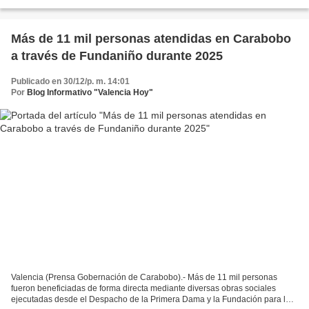
que incluyó además una variada agenda de...
Más de 11 mil personas atendidas en Carabobo
a través de Fundaniño durante 2025
Publicado en 30/12/p. m. 14:01
Por
Blog Informativo "Valencia Hoy"
Valencia (Prensa Gobernación de Carabobo).- Más de 11 mil personas
fueron beneficiadas de forma directa mediante diversas obras sociales
ejecutadas desde el Despacho de la Primera Dama y la Fundación para la