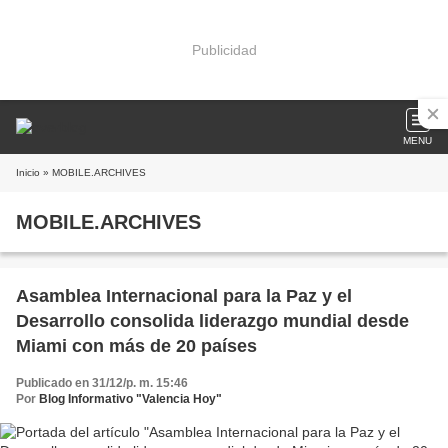
Publicidad
MENU
Inicio
» MOBILE.ARCHIVES
MOBILE.ARCHIVES
Asamblea Internacional para la Paz y el
Desarrollo consolida liderazgo mundial desde
Miami con más de 20 países
Publicado en 31/12/p. m. 15:46
Por
Blog Informativo "Valencia Hoy"