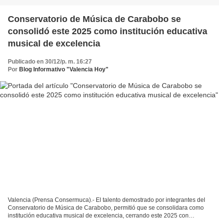
Conservatorio de Música de Carabobo se
consolidó este 2025 como institución educativa
musical de excelencia
Publicado en 30/12/p. m. 16:27
Por
Blog Informativo "Valencia Hoy"
Valencia (Prensa Consermuca).- El talento demostrado por integrantes del
Conservatorio de Música de Carabobo, permitió que se consolidara como
institución educativa musical de excelencia, cerrando este 2025 con