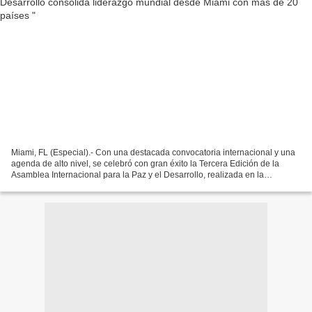
Miami, FL (Especial).- Con una destacada convocatoria internacional y una
agenda de alto nivel, se celebró con gran éxito la Tercera Edición de la
Asamblea Internacional para la Paz y el Desarrollo, realizada en la
Universidad Internacional de Florida...