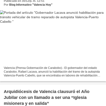
Publicado en 30/12/p. m. 12:51
Por
Blog Informativo "Valencia Hoy"
Valencia (Prensa Gobernación de Carabobo).- El gobernador del estado
Carabobo, Rafael Lacava, anunció la habilitación del tramo de la autopista
Valencia-Puerto Cabello, que se encontraba en labores de rehabilitación
por parte del Plan Nacional Integral...
Arquidiócesis de Valencia clausuró el Año
Jubilar con un llamado a ser una “Iglesia
misionera y en salida”