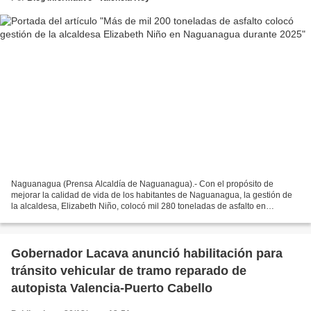
Naguanagua (Prensa Alcaldía de Naguanagua).- Con el propósito de
mejorar la calidad de vida de los habitantes de Naguanagua, la gestión de
la alcaldesa, Elizabeth Niño, colocó mil 280 toneladas de asfalto en
diferentes calles y corredores viales de la...
Gobernador Lacava anunció habilitación para
tránsito vehicular de tramo reparado de
autopista Valencia-Puerto Cabello