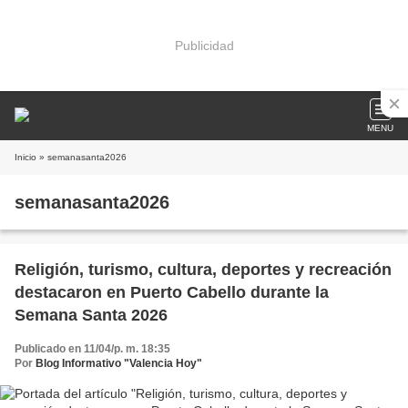
Publicidad
MENU
Inicio
» semanasanta2026
semanasanta2026
Religión, turismo, cultura, deportes y recreación
destacaron en Puerto Cabello durante la
Semana Santa 2026
Publicado en 11/04/p. m. 18:35
Por
Blog Informativo "Valencia Hoy"