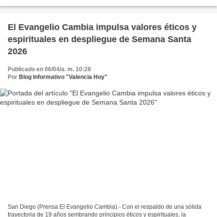
tranquilidad de propios y visitantes...
El Evangelio Cambia impulsa valores éticos y
espirituales en despliegue de Semana Santa
2026
Publicado en 06/04/a. m. 10:28
Por
Blog Informativo "Valencia Hoy"
San Diego (Prensa El Evangelio Cambia).- Con el respaldo de una sólida
trayectoria de 19 años sembrando principios éticos y espirituales, la