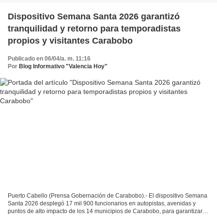
Dispositivo Semana Santa 2026 garantizó
tranquilidad y retorno para temporadistas
propios y visitantes Carabobo
Publicado en 06/04/a. m. 11:16
Por
Blog Informativo "Valencia Hoy"
Puerto Cabello (Prensa Gobernación de Carabobo).- El dispositivo Semana
Santa 2026 desplegó 17 mil 900 funcionarios en autopistas, avenidas y
puntos de alto impacto de los 14 municipios de Carabobo, para garantizar la