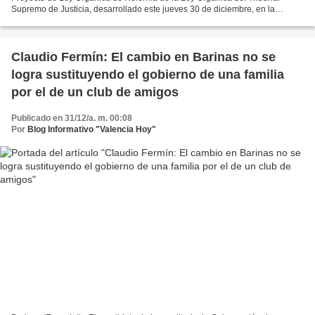
Supremo de Justicia, desarrollado este jueves 30 de diciembre, en la
Asamblea Nacional, el diputado Oscar Ronderos,...
Claudio Fermín: El cambio en Barinas no se
logra sustituyendo el gobierno de una familia
por el de un club de amigos
Publicado en 31/12/a. m. 00:08
Por
Blog Informativo "Valencia Hoy"