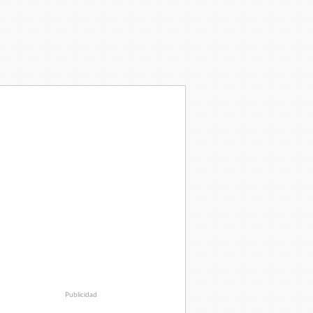
Publicidad