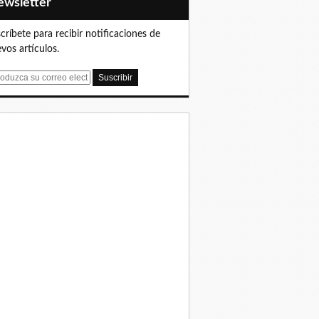
Newsletter
críbete para recibir notificaciones de
vos artículos.