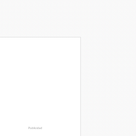
Publicidad