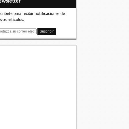
Newsletter
críbete para recibir notificaciones de
vos artículos.