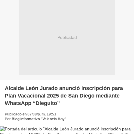
Publicidad
Alcalde León Jurado anunció inscripción para
Plan Vacacional 2025 de San Diego mediante
WhatsApp “Dieguito”
Publicado en 07/08/p. m. 19:53
Por
Blog Informativo "Valencia Hoy"