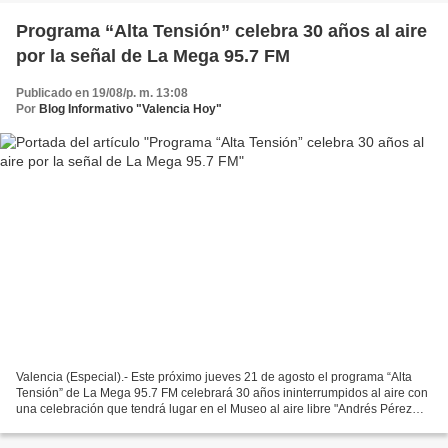
Programa “Alta Tensión” celebra 30 años al aire
por la señal de La Mega 95.7 FM
Publicado en 19/08/p. m. 13:08
Por
Blog Informativo "Valencia Hoy"
Valencia (Especial).- Este próximo jueves 21 de agosto el programa “Alta
Tensión” de La Mega 95.7 FM celebrará 30 años ininterrumpidos al aire con
una celebración que tendrá lugar en el Museo al aire libre "Andrés Pérez
Mújica", también conocido como...