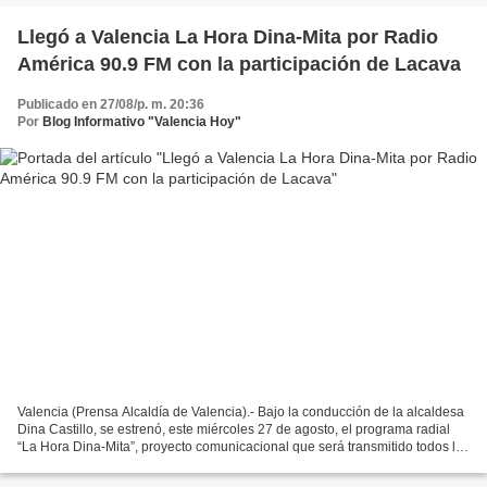
Llegó a Valencia La Hora Dina-Mita por Radio
América 90.9 FM con la participación de Lacava
Publicado en 27/08/p. m. 20:36
Por
Blog Informativo "Valencia Hoy"
Valencia (Prensa Alcaldía de Valencia).- Bajo la conducción de la alcaldesa
Dina Castillo, se estrenó, este miércoles 27 de agosto, el programa radial
“La Hora Dina-Mita”, proyecto comunicacional que será transmitido todos los
miércoles, a partir de las...