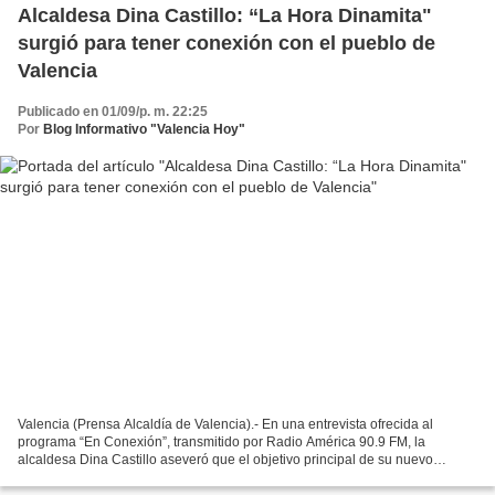
Alcaldesa Dina Castillo: “La Hora Dinamita"
surgió para tener conexión con el pueblo de
Valencia
Publicado en 01/09/p. m. 22:25
Por
Blog Informativo "Valencia Hoy"
Valencia (Prensa Alcaldía de Valencia).- En una entrevista ofrecida al
programa “En Conexión”, transmitido por Radio América 90.9 FM, la
alcaldesa Dina Castillo aseveró que el objetivo principal de su nuevo
programa radial “La Hora Dinamita”, es crear...