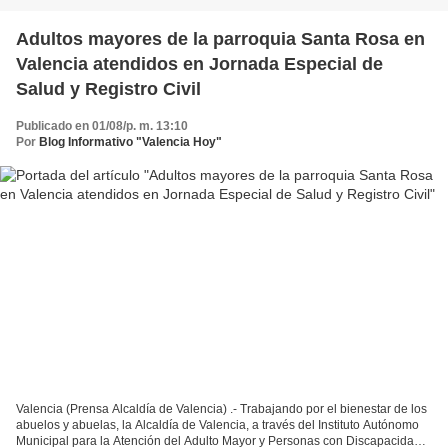
Adultos mayores de la parroquia Santa Rosa en
Valencia atendidos en Jornada Especial de
Salud y Registro Civil
Publicado en 01/08/p. m. 13:10
Por
Blog Informativo "Valencia Hoy"
Valencia (Prensa Alcaldía de Valencia) .- Trabajando por el bienestar de los
abuelos y abuelas, la Alcaldía de Valencia, a través del Instituto Autónomo
Municipal para la Atención del Adulto Mayor y Personas con Discapacidad