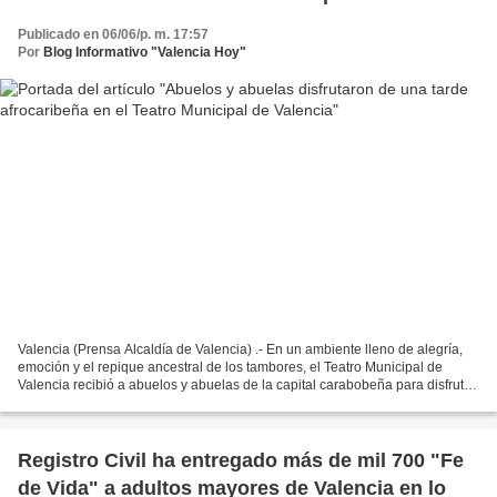
Publicado en 06/06/p. m. 17:57
Por
Blog Informativo "Valencia Hoy"
Valencia (Prensa Alcaldía de Valencia) .- En un ambiente lleno de alegría,
emoción y el repique ancestral de los tambores, el Teatro Municipal de
Valencia recibió a abuelos y abuelas de la capital carabobeña para disfrutar
de la presentación especial...
Registro Civil ha entregado más de mil 700 "Fe
de Vida" a adultos mayores de Valencia en lo