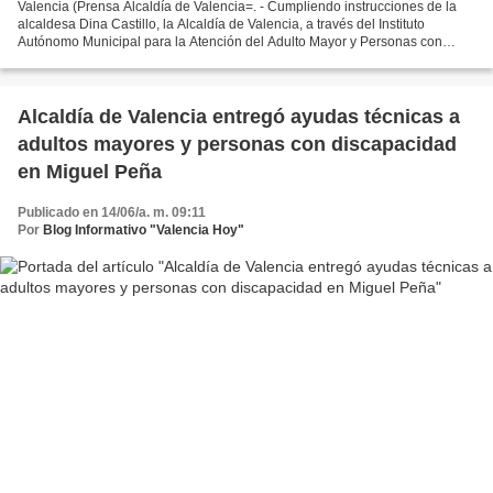
Valencia (Prensa Alcaldía de Valencia=. - Cumpliendo instrucciones de la
alcaldesa Dina Castillo, la Alcaldía de Valencia, a través del Instituto
Autónomo Municipal para la Atención del Adulto Mayor y Personas con
Discapacidad del Municipio Valencia (Iamamped)...
Alcaldía de Valencia entregó ayudas técnicas a
adultos mayores y personas con discapacidad
en Miguel Peña
Publicado en 14/06/a. m. 09:11
Por
Blog Informativo "Valencia Hoy"