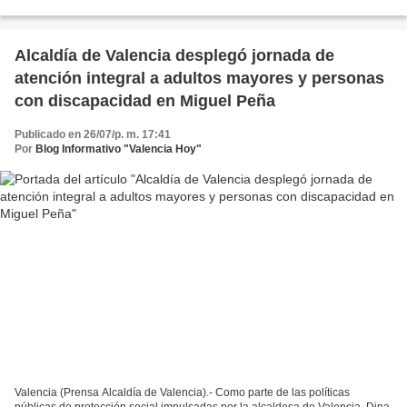
(Iamamped), en articulación...
Alcaldía de Valencia desplegó jornada de
atención integral a adultos mayores y personas
con discapacidad en Miguel Peña
Publicado en 26/07/p. m. 17:41
Por
Blog Informativo "Valencia Hoy"
Valencia (Prensa Alcaldía de Valencia).- Como parte de las políticas
públicas de protección social impulsadas por la alcaldesa de Valencia, Dina