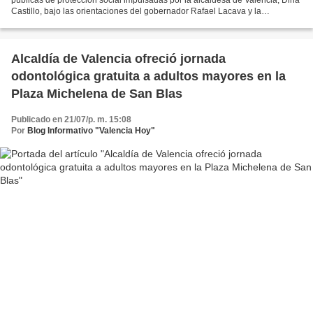
Castillo, bajo las orientaciones del gobernador Rafael Lacava y la
presidenta encargada Delcy Rodríguez, la...
Alcaldía de Valencia ofreció jornada
odontológica gratuita a adultos mayores en la
Plaza Michelena de San Blas
Publicado en 21/07/p. m. 15:08
Por
Blog Informativo "Valencia Hoy"