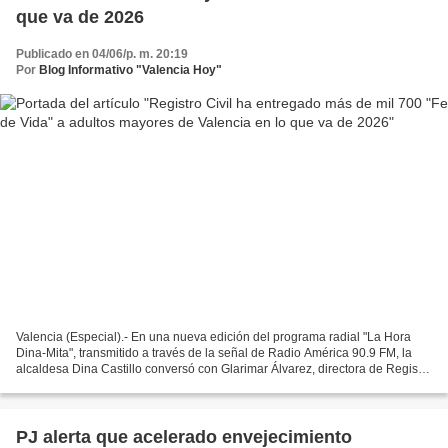
que va de 2026
Publicado en 04/06/p. m. 20:19
Por
Blog Informativo "Valencia Hoy"
Valencia (Especial).- En una nueva edición del programa radial "La Hora
Dina-Mita", transmitido a través de la señal de Radio América 90.9 FM, la
alcaldesa Dina Castillo conversó con Glarimar Álvarez, directora de Registro
Civil de la Alcaldía de Valencia,...
PJ alerta que acelerado envejecimiento