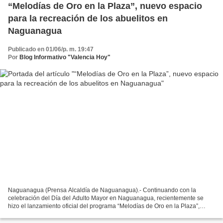
“Melodías de Oro en la Plaza”, nuevo espacio
para la recreación de los abuelitos en
Naguanagua
Publicado en 01/06/p. m. 19:47
Por
Blog Informativo "Valencia Hoy"
Naguanagua (Prensa Alcaldía de Naguanagua).- Continuando con la
celebración del Día del Adulto Mayor en Naguanagua, recientemente se
hizo el lanzamiento oficial del programa “Melodías de Oro en la Plaza”,
diseñado por la gestión del gobernador Rafael...