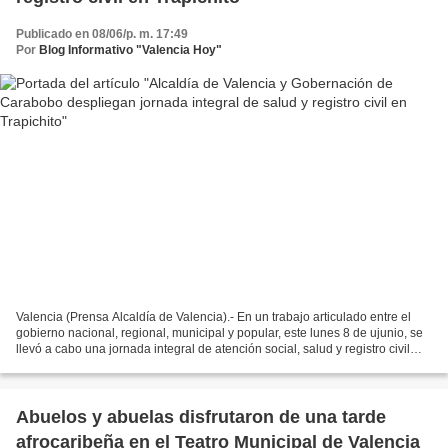
Publicado en 08/06/p. m. 17:49
Por
Blog Informativo "Valencia Hoy"
Valencia (Prensa Alcaldía de Valencia).- En un trabajo articulado entre el
gobierno nacional, regional, municipal y popular, este lunes 8 de ujunio, se
llevó a cabo una jornada integral de atención social, salud y registro civil
dirigida a los adultos...
Abuelos y abuelas disfrutaron de una tarde
afrocaribeña en el Teatro Municipal de Valencia