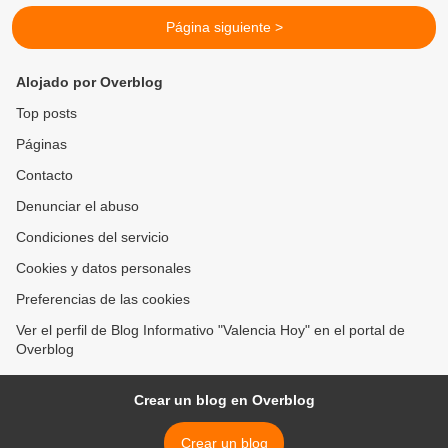
Página siguiente >
Alojado por Overblog
Top posts
Páginas
Contacto
Denunciar el abuso
Condiciones del servicio
Cookies y datos personales
Preferencias de las cookies
Ver el perfil de Blog Informativo "Valencia Hoy" en el portal de
Overblog
Crear un blog en Overblog
Crear un blog