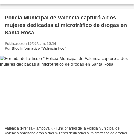
de seguridad preventivo en el sector,...
Policía Municipal de Valencia capturó a dos
mujeres dedicadas al microtráfico de drogas en
Santa Rosa
Publicado en 10/02/a. m. 10:14
Por
Blog Informativo "Valencia Hoy"
Valencia (Prensa - Iampoval). - Funcionarios de la Policía Municipal de
Valencia aprehendieron a dos mujeres dedicadas al microtráfico de drogas,