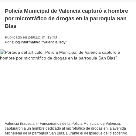
Policía Municipal de Valencia capturó a hombre
por microtráfico de drogas en la parroquia San
Blas
Publicado en 24/02/p. m. 19:43
Por
Blog Informativo "Valencia Hoy"
Valencia (Especial).- Funcionarios de la Policía Municipal de Valencia,
capturaron a un hombre dedicado al microtráfico de drogas en la avenida
Michelena de la parroquia San Blas. Durante el despliegue del dispositivo