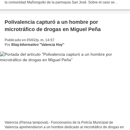
la comunidad Mañonguito de la parroquia San José. Sobre el caso se
conoció que, tras denuncias recibidas por...
Polivalencia capturó a un hombre por
microtráfico de drogas en Miguel Peña
Publicado en 05/02/p. m. 14:57
Por
Blog Informativo "Valencia Hoy"
Valencia (Prensa Iampoval).- Funcionarios de la Policía Municipal de
Valencia aprehendieron a un hombre dedicado al microtráfico de drogas en