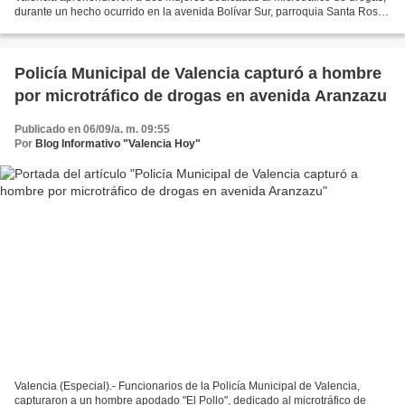
durante un hecho ocurrido en la avenida Bolívar Sur, parroquia Santa Rosa.
Sobre el caso se conoció que,...
Policía Municipal de Valencia capturó a hombre
por microtráfico de drogas en avenida Aranzazu
Publicado en 06/09/a. m. 09:55
Por
Blog Informativo "Valencia Hoy"
Valencia (Especial).- Funcionarios de la Policía Municipal de Valencia,
capturaron a un hombre apodado "El Pollo", dedicado al microtráfico de