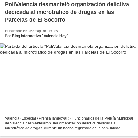
PoliValencia desmanteló organización delictiva
dedicada al microtráfico de drogas en las
Parcelas de El Socorro
Publicado en 26/03/p. m. 15:05
Por
Blog Informativo "Valencia Hoy"
Valencia (Especial / Prensa Iampoval ).- Funcionarios de la Policía Municipal
de Valencia desmantelaron una organización delictiva dedicada al
microtráfico de drogas, durante un hecho registrado en la comunidad
Parcelas del Socorro de la parroquia Miguel...