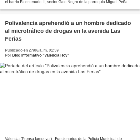
el barrio Bicentenario III, sector Gato Negro de la parroquia Miguel Peña.
Mediante labores de patrullaje preventivo...
Polivalencia aprehendió a un hombre dedicado
al microtráfico de drogas en la avenida Las
Ferias
Publicado en 27/06/a. m. 01:59
Por
Blog Informativo "Valencia Hoy"
Valencia (Prensa Iampoval).- Funcionarios de la Policía Municipal de