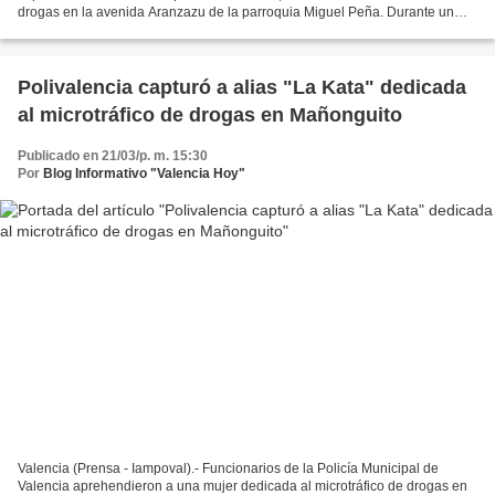
drogas en la avenida Aranzazu de la parroquia Miguel Peña. Durante un
dispositivo de seguridad con el propósito...
Polivalencia capturó a alias "La Kata" dedicada
al microtráfico de drogas en Mañonguito
Publicado en 21/03/p. m. 15:30
Por
Blog Informativo "Valencia Hoy"
Valencia (Prensa - Iampoval).- Funcionarios de la Policía Municipal de
Valencia aprehendieron a una mujer dedicada al microtráfico de drogas en