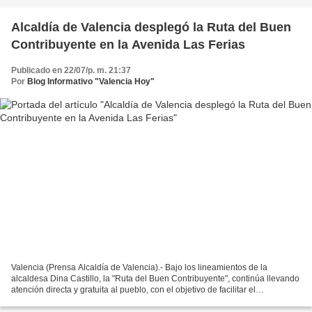
Alcaldía de Valencia desplegó la Ruta del Buen
Contribuyente en la Avenida Las Ferias
Publicado en 22/07/p. m. 21:37
Por
Blog Informativo "Valencia Hoy"
Valencia (Prensa Alcaldía de Valencia).- Bajo los lineamientos de la
alcaldesa Dina Castillo, la "Ruta del Buen Contribuyente", continúa llevando
atención directa y gratuita al pueblo, con el objetivo de facilitar el
cumplimiento de sus obligaciones tributarias...