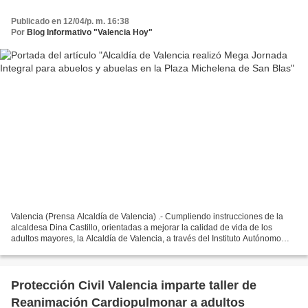
Publicado en 12/04/p. m. 16:38
Por
Blog Informativo "Valencia Hoy"
Valencia (Prensa Alcaldía de Valencia) .- Cumpliendo instrucciones de la
alcaldesa Dina Castillo, orientadas a mejorar la calidad de vida de los
adultos mayores, la Alcaldía de Valencia, a través del Instituto Autónomo
Municipal del Adulto Mayor y Personas...
Protección Civil Valencia imparte taller de
Reanimación Cardiopulmonar a adultos