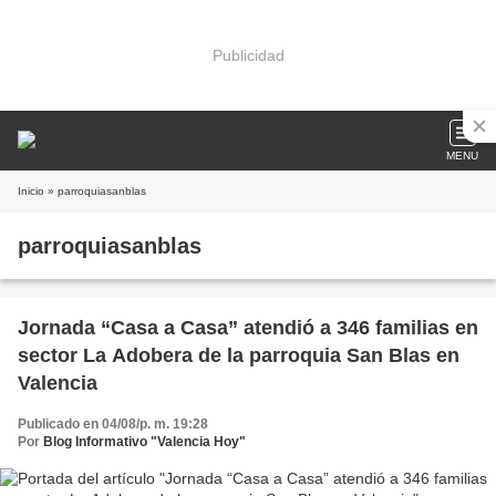
Publicidad
MENU
Inicio
» parroquiasanblas
parroquiasanblas
Jornada “Casa a Casa” atendió a 346 familias en
sector La Adobera de la parroquia San Blas en
Valencia
Publicado en 04/08/p. m. 19:28
Por
Blog Informativo "Valencia Hoy"