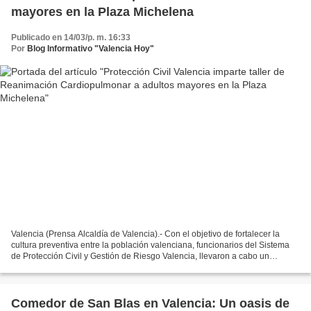
mayores en la Plaza Michelena
Publicado en 14/03/p. m. 16:33
Por
Blog Informativo "Valencia Hoy"
Valencia (Prensa Alcaldía de Valencia).- Con el objetivo de fortalecer la
cultura preventiva entre la población valenciana, funcionarios del Sistema
de Protección Civil y Gestión de Riesgo Valencia, llevaron a cabo un
abordaje especial en la Plaza Michelena...
Comedor de San Blas en Valencia: Un oasis de