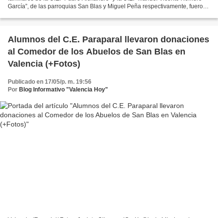
García”, de las parroquias San Blas y Miguel Peña respectivamente, fueron
atendidos en nuevos despliegues...
Alumnos del C.E. Paraparal llevaron donaciones
al Comedor de los Abuelos de San Blas en
Valencia (+Fotos)
Publicado en 17/05/p. m. 19:56
Por
Blog Informativo "Valencia Hoy"