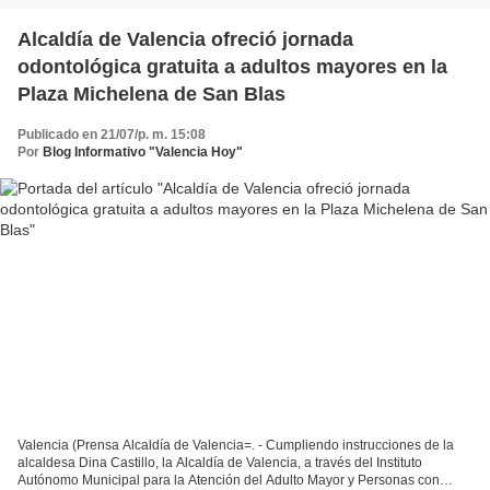
Alcaldía de Valencia ofreció jornada
odontológica gratuita a adultos mayores en la
Plaza Michelena de San Blas
Publicado en 21/07/p. m. 15:08
Por
Blog Informativo "Valencia Hoy"
Valencia (Prensa Alcaldía de Valencia=. - Cumpliendo instrucciones de la
alcaldesa Dina Castillo, la Alcaldía de Valencia, a través del Instituto
Autónomo Municipal para la Atención del Adulto Mayor y Personas con