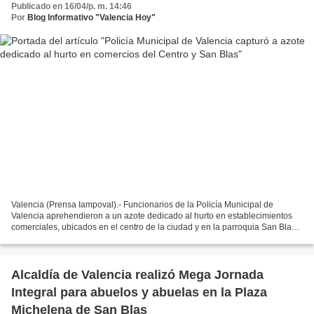
Publicado en 16/04/p. m. 14:46
Por
Blog Informativo "Valencia Hoy"
Valencia (Prensa Iampoval).- Funcionarios de la Policía Municipal de
Valencia aprehendieron a un azote dedicado al hurto en establecimientos
comerciales, ubicados en el centro de la ciudad y en la parroquia San Blas
de la capital carabobeña Sobre el caso...
Alcaldía de Valencia realizó Mega Jornada
Integral para abuelos y abuelas en la Plaza
Michelena de San Blas