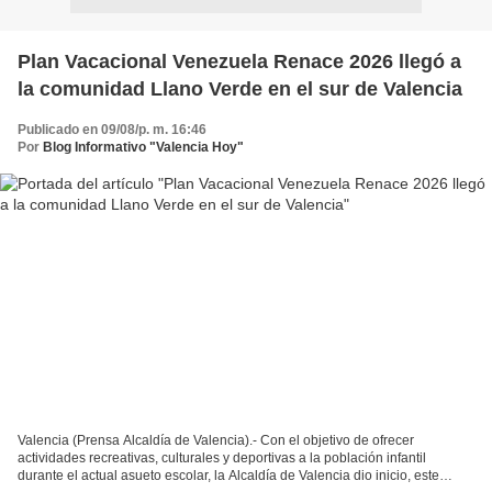
Plan Vacacional Venezuela Renace 2026 llegó a
la comunidad Llano Verde en el sur de Valencia
Publicado en 09/08/p. m. 16:46
Por
Blog Informativo "Valencia Hoy"
Valencia (Prensa Alcaldía de Valencia).- Con el objetivo de ofrecer
actividades recreativas, culturales y deportivas a la población infantil
durante el actual asueto escolar, la Alcaldía de Valencia dio inicio, este