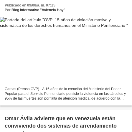
Publicado en 09/08/a. m. 07:25
Por
Blog Informativo "Valencia Hoy"
Carcas (Prensa OVP).- A 15 años de la creación del Ministerio del Poder
Popular para el Servicio Penitenciario persiste la violencia en las cárceles y
95% de las muertes son por falta de atención médica, de acuerdo con la
documentación del Observatorio...
Omar Ávila advierte que en Venezuela están
conviviendo dos sistemas de arrendamiento