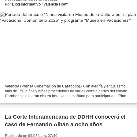
Por
Blog Informativo "Valencia Hoy"
Valencia (Prensa Gobernación de Carabobo).- Con alegría y entusiasmo,
más de 150 niños y niñas procedentes de varias comunidades del estado
Carabobo, se dieron cita en horas de la mañana para participar del “Plan
Vacacional Comunitario 2026” y el programa...
La Corte Interamericana de DDHH conocerá el
caso de Fernando Albán a ocho años
Publicado en 09/08/a. m. 07:40