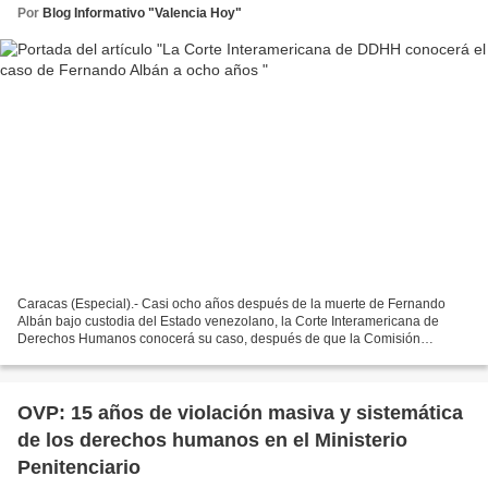
Por
Blog Informativo "Valencia Hoy"
Caracas (Especial).- Casi ocho años después de la muerte de Fernando
Albán bajo custodia del Estado venezolano, la Corte Interamericana de
Derechos Humanos conocerá su caso, después de que la Comisión
Interamericana concluyera que Venezuela incumplió...
OVP: 15 años de violación masiva y sistemática
de los derechos humanos en el Ministerio
Penitenciario