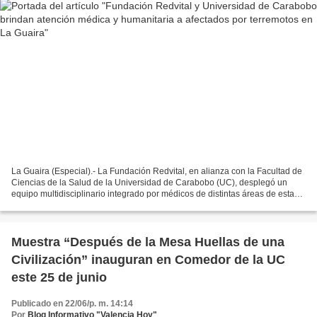
La Guaira (Especial).- La Fundación Redvital, en alianza con la Facultad de
Ciencias de la Salud de la Universidad de Carabobo (UC), desplegó un
equipo multidisciplinario integrado por médicos de distintas áreas de esta
casa de estudios y voluntarios...
Muestra “Después de la Mesa Huellas de una
Civilización” inauguran en Comedor de la UC
este 25 de junio
Publicado en 22/06/p. m. 14:14
Por
Blog Informativo "Valencia Hoy"