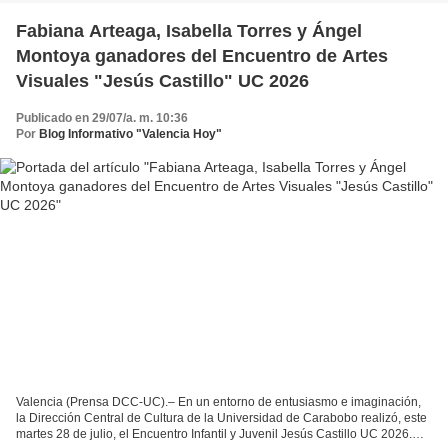
Fabiana Arteaga, Isabella Torres y Ángel
Montoya ganadores del Encuentro de Artes
Visuales "Jesús Castillo" UC 2026
Publicado en 29/07/a. m. 10:36
Por
Blog Informativo "Valencia Hoy"
Valencia (Prensa DCC-UC).– En un entorno de entusiasmo e imaginación,
la Dirección Central de Cultura de la Universidad de Carabobo realizó, este
martes 28 de julio, el Encuentro Infantil y Juvenil Jesús Castillo UC 2026.