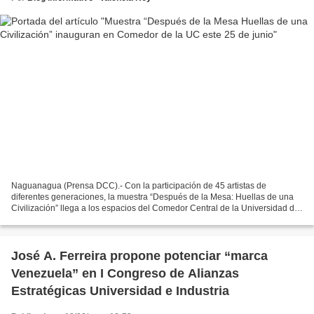
Naguanagua (Prensa DCC).- Con la participación de 45 artistas de
diferentes generaciones, la muestra “Después de la Mesa: Huellas de una
Civilización” llega a los espacios del Comedor Central de la Universidad de
Carabobo el próximo jueves 25 de junio...
José A. Ferreira propone potenciar “marca
Venezuela” en I Congreso de Alianzas
Estratégicas Universidad e Industria