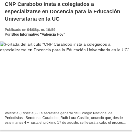
CNP Carabobo insta a colegiados a
especializarse en Docencia para la Educación
Universitaria en la UC
Publicado en 04/08/p. m. 16:59
Por
Blog Informativo "Valencia Hoy"
Valencia (Especial).- La secretaria general del Colegio Nacional de
Periodistas - Seccional Carabobo, Ruth Lara Castillo, anunció que, desde
este martes 4 y hasta el próximo 17 de agosto, se llevará a cabo el proceso
de admisión para ingresar al Programa...