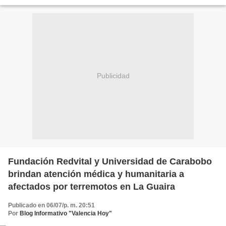
Los ganadores de esta edición...
Publicidad
Fundación Redvital y Universidad de Carabobo
brindan atención médica y humanitaria a
afectados por terremotos en La Guaira
Publicado en 06/07/p. m. 20:51
Por
Blog Informativo "Valencia Hoy"