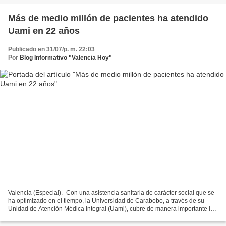
Más de medio millón de pacientes ha atendido
Uami en 22 años
Publicado en 31/07/p. m. 22:03
Por
Blog Informativo "Valencia Hoy"
Valencia (Especial).- Con una asistencia sanitaria de carácter social que se
ha optimizado en el tiempo, la Universidad de Carabobo, a través de su
Unidad de Atención Médica Integral (Uami), cubre de manera importante las
necesidades de atención primaria...