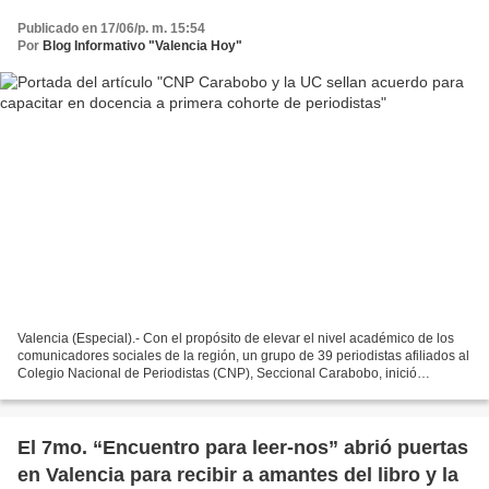
Publicado en 17/06/p. m. 15:54
Por
Blog Informativo "Valencia Hoy"
Valencia (Especial).- Con el propósito de elevar el nivel académico de los
comunicadores sociales de la región, un grupo de 39 periodistas afiliados al
Colegio Nacional de Periodistas (CNP), Seccional Carabobo, inició
formalmente la Especialización en...
El 7mo. “Encuentro para leer-nos” abrió puertas
en Valencia para recibir a amantes del libro y la