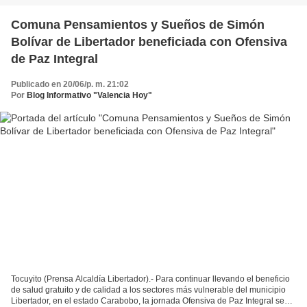
Comuna Pensamientos y Sueños de Simón
Bolívar de Libertador beneficiada con Ofensiva
de Paz Integral
Publicado en 20/06/p. m. 21:02
Por
Blog Informativo "Valencia Hoy"
Tocuyito (Prensa Alcaldía Libertador).- Para continuar llevando el beneficio
de salud gratuito y de calidad a los sectores más vulnerable del municipio
Libertador, en el estado Carabobo, la jornada Ofensiva de Paz Integral se