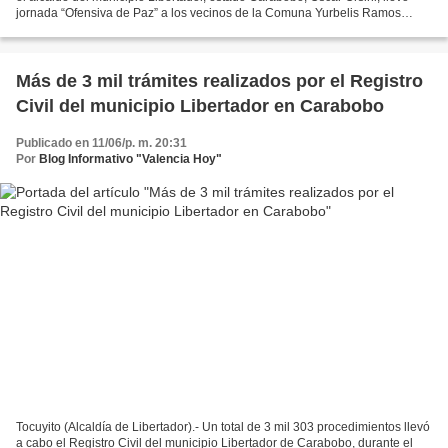
jornada “Ofensiva de Paz” a los vecinos de la Comuna Yurbelis Ramos
situada en la parroquia Tocuyito, este...
Más de 3 mil trámites realizados por el Registro
Civil del municipio Libertador en Carabobo
Publicado en 11/06/p. m. 20:31
Por
Blog Informativo "Valencia Hoy"
Tocuyito (Alcaldía de Libertador).- Un total de 3 mil 303 procedimientos llevó
a cabo el Registro Civil del municipio Libertador de Carabobo, durante el