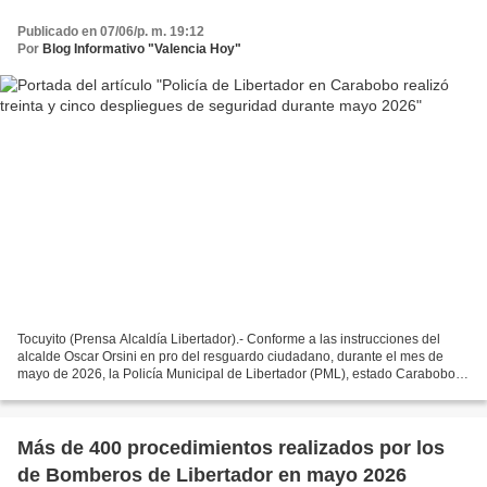
Publicado en 07/06/p. m. 19:12
Por
Blog Informativo "Valencia Hoy"
Tocuyito (Prensa Alcaldía Libertador).- Conforme a las instrucciones del
alcalde Oscar Orsini en pro del resguardo ciudadano, durante el mes de
mayo de 2026, la Policía Municipal de Libertador (PML), estado Carabobo,
realizó 35 despliegues de seguridad...
Más de 400 procedimientos realizados por los
de Bomberos de Libertador en mayo 2026