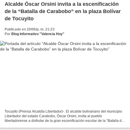
Alcalde Óscar Orsini invita a la escenificación
de la “Batalla de Carabobo” en la plaza Bolívar
de Tocuyito
Publicado en 20/06/p. m. 21:23
Por
Blog Informativo "Valencia Hoy"
Tocuyito (Prensa Alcaldía Libertador)-. El alcalde bolivariano del municipio
Libertador del estado Carabobo, Óscar Orsini, invita al pueblo
libertadorense a disfrutar de la gran escenificación escolar de la “Batalla de
Carabobo”, en la plaza Bolívar de...