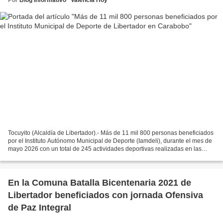
Tocuyito (Alcaldía de Libertador).- Más de 11 mil 800 personas beneficiados
por el Instituto Autónomo Municipal de Deporte (Iamdeli), durante el mes de
mayo 2026 con un total de 245 actividades deportivas realizadas en las
parroquias Tocuyito e Intendencia...
En la Comuna Batalla Bicentenaria 2021 de
Libertador beneficiados con jornada Ofensiva
de Paz Integral