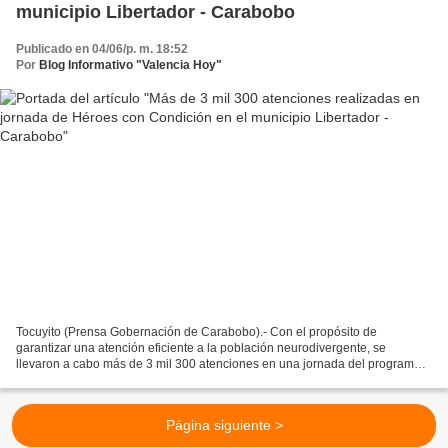
municipio Libertador - Carabobo
Publicado en 04/06/p. m. 18:52
Por
Blog Informativo "Valencia Hoy"
Tocuyito (Prensa Gobernación de Carabobo).- Con el propósito de
garantizar una atención eficiente a la población neurodivergente, se
llevaron a cabo más de 3 mil 300 atenciones en una jornada del programa
Héroes con Condición en el municipio Libertador,...
Página siguiente >