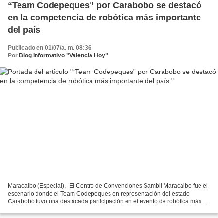
“Team Codepeques” por Carabobo se destacó
en la competencia de robótica más importante
del país
Publicado en 01/07/a. m. 08:36
Por
Blog Informativo "Valencia Hoy"
Maracaibo (Especial).- El Centro de Convenciones Sambil Maracaibo fue el
escenario donde el Team Codepeques en representación del estado
Carabobo tuvo una destacada participación en el evento de robótica más
importante del país. Se trata de la Copa Ka’I...