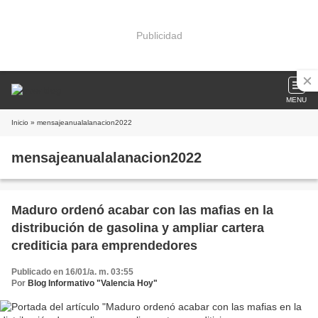
Publicidad
MENU
Inicio
» mensajeanualalanacion2022
mensajeanualalanacion2022
Maduro ordenó acabar con las mafias en la
distribución de gasolina y ampliar cartera
crediticia para emprendedores
Publicado en 16/01/a. m. 03:55
Por
Blog Informativo "Valencia Hoy"