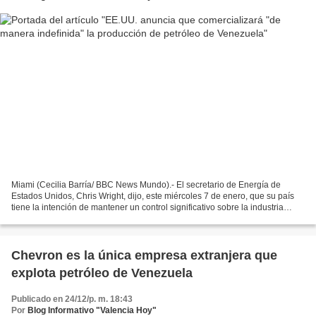
Miami (Cecilia Barría/ BBC News Mundo).- El secretario de Energía de
Estados Unidos, Chris Wright, dijo, este miércoles 7 de enero, que su país
tiene la intención de mantener un control significativo sobre la industria
petrolera venezolana, incluyendo...
Chevron es la única empresa extranjera que
explota petróleo de Venezuela
Publicado en 24/12/p. m. 18:43
Por
Blog Informativo "Valencia Hoy"