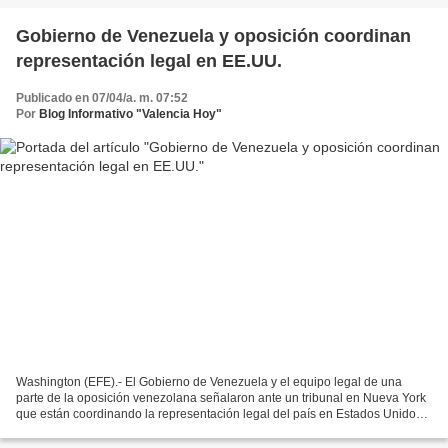
Gobierno de Venezuela y oposición coordinan
representación legal en EE.UU.
Publicado en 07/04/a. m. 07:52
Por
Blog Informativo "Valencia Hoy"
Washington (EFE).- El Gobierno de Venezuela y el equipo legal de una
parte de la oposición venezolana señalaron ante un tribunal en Nueva York
que están coordinando la representación legal del país en Estados Unidos.
La jueza magistrada Sarah Netburn...