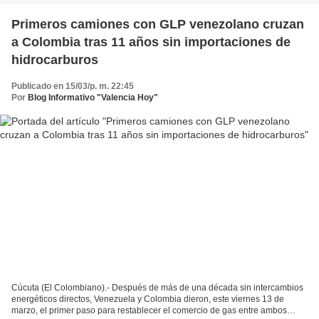
Primeros camiones con GLP venezolano cruzan
a Colombia tras 11 años sin importaciones de
hidrocarburos
Publicado en 15/03/p. m. 22:45
Por
Blog Informativo "Valencia Hoy"
Cúcuta (El Colombiano).- Después de más de una década sin intercambios
energéticos directos, Venezuela y Colombia dieron, este viernes 13 de
marzo, el primer paso para restablecer el comercio de gas entre ambos