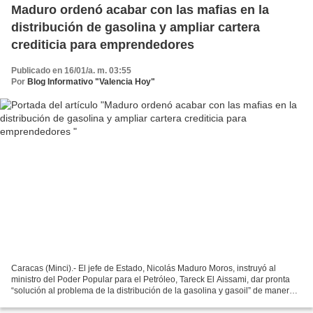
Maduro ordenó acabar con las mafias en la
distribución de gasolina y ampliar cartera
crediticia para emprendedores
Publicado en 16/01/a. m. 03:55
Por
Blog Informativo "Valencia Hoy"
Caracas (Minci).- El jefe de Estado, Nicolás Maduro Moros, instruyó al
ministro del Poder Popular para el Petróleo, Tareck El Aissami, dar pronta
“solución al problema de la distribución de la gasolina y gasoil” de manera
“segura y sin mafias”. “La proliferación...