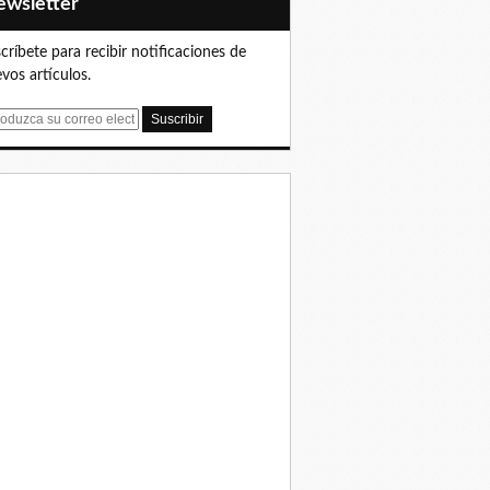
Newsletter
críbete para recibir notificaciones de
vos artículos.