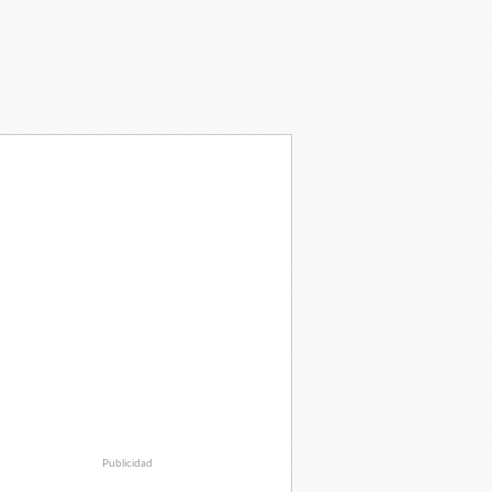
Publicidad