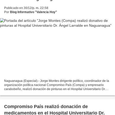
Publicado en 30/12/p. m. 22:58
Por
Blog Informativo "Valencia Hoy"
Naguanagua (Especial).- Jorge Montes dirigente político, coordinador de la
organización política nacional Compromiso País (Compa) y empresario
carabobeño, realizó donación de pinturas en el Hospital Universitario Dr.
Ángel Larralde en Naguanagua este...
Compromiso País realizó donación de
medicamentos en el Hospital Universitario Dr.