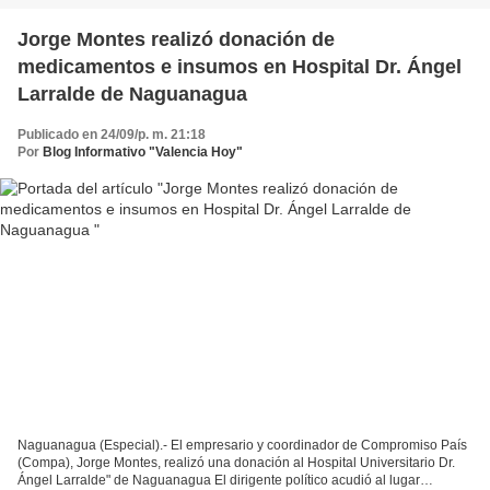
Jorge Montes realizó donación de
medicamentos e insumos en Hospital Dr. Ángel
Larralde de Naguanagua
Publicado en 24/09/p. m. 21:18
Por
Blog Informativo "Valencia Hoy"
Naguanagua (Especial).- El empresario y coordinador de Compromiso País
(Compa), Jorge Montes, realizó una donación al Hospital Universitario Dr.
Ángel Larralde" de Naguanagua El dirigente político acudió al lugar