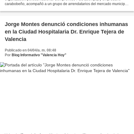
carabobeño, acompañó a un grupo de arrendatarios del mercado municipal
de Naguanagua, quienes exigen la destitución...
Jorge Montes denunció condiciones inhumanas
en la Ciudad Hospitalaria Dr. Enrique Tejera de
Valencia
Publicado en 04/04/a. m. 08:48
Por
Blog Informativo "Valencia Hoy"