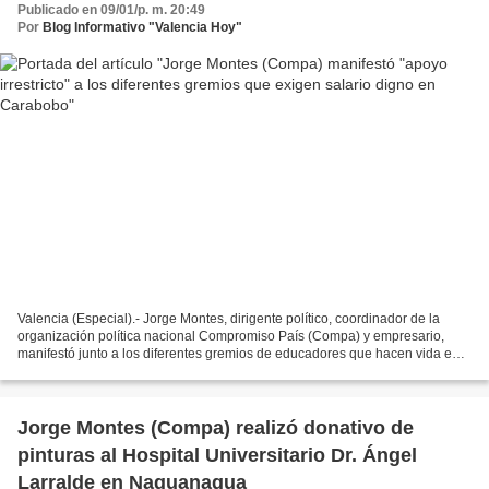
Publicado en 09/01/p. m. 20:49
Por
Blog Informativo "Valencia Hoy"
Valencia (Especial).- Jorge Montes, dirigente político, coordinador de la
organización política nacional Compromiso País (Compa) y empresario,
manifestó junto a los diferentes gremios de educadores que hacen vida en
el estado Carabobo, exigiendo salarios...
Jorge Montes (Compa) realizó donativo de
pinturas al Hospital Universitario Dr. Ángel
Larralde en Naguanagua