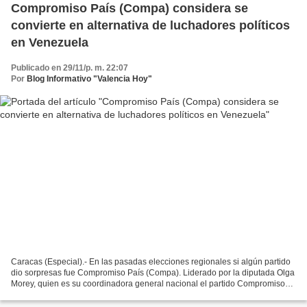
Compromiso País (Compa) considera se
convierte en alternativa de luchadores políticos
en Venezuela
Publicado en 29/11/p. m. 22:07
Por
Blog Informativo "Valencia Hoy"
Caracas (Especial).- En las pasadas elecciones regionales si algún partido
dio sorpresas fue Compromiso País (Compa). Liderado por la diputada Olga
Morey, quien es su coordinadora general nacional el partido Compromiso
País (Compa), con lo que considera...