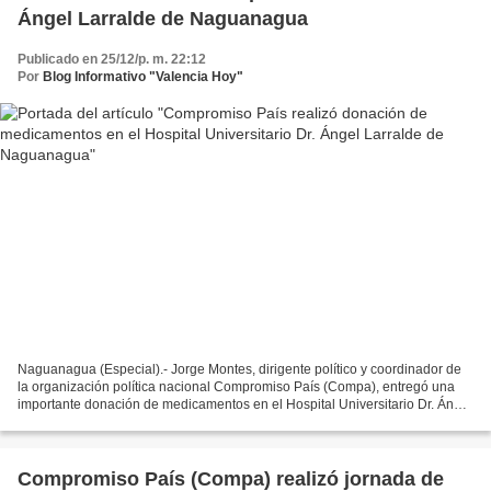
Ángel Larralde de Naguanagua
Publicado en 25/12/p. m. 22:12
Por
Blog Informativo "Valencia Hoy"
Naguanagua (Especial).- Jorge Montes, dirigente político y coordinador de
la organización política nacional Compromiso País (Compa), entregó una
importante donación de medicamentos en el Hospital Universitario Dr. Ángel
Larralde, mejor conocido como Hospital...
Compromiso País (Compa) realizó jornada de