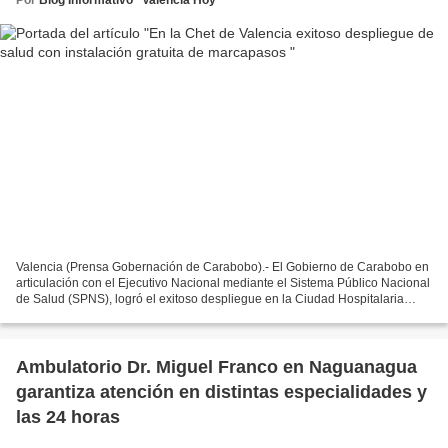
Valencia (Prensa Gobernación de Carabobo).- El Gobierno de Carabobo en
articulación con el Ejecutivo Nacional mediante el Sistema Público Nacional
de Salud (SPNS), logró el exitoso despliegue en la Ciudad Hospitalaria
Doctor Enrique Tejera (Chet), con...
Ambulatorio Dr. Miguel Franco en Naguanagua
garantiza atención en distintas especialidades y
las 24 horas