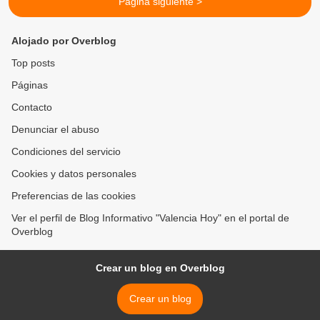
Página siguiente >
Alojado por Overblog
Top posts
Páginas
Contacto
Denunciar el abuso
Condiciones del servicio
Cookies y datos personales
Preferencias de las cookies
Ver el perfil de Blog Informativo "Valencia Hoy" en el portal de
Overblog
Crear un blog en Overblog
Crear un blog