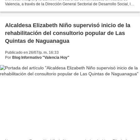
Valencia, a través de la Dirección General Sectorial de Desarrollo Social, la
Dirección de Salud, Bienestar...
Alcaldesa Elizabeth Niño supervisó inicio de la
rehabilitación del consultorio popular de Las
Quintas de Naguanagua
Publicado en 26/07/p. m. 16:33
Por
Blog Informativo "Valencia Hoy"