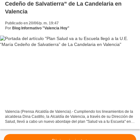
Cedeño de Salvatierra” de La Candelaria en
Valencia
Publicado en 20/06/p. m. 19:47
Por
Blog Informativo "Valencia Hoy"
Valencia (Prensa Alcaldía de Valencia).- Cumpliendo los lineamientos de la
alcaldesa Dina Castillo, la Alcaldía de Valencia, a través de su Dirección de
Salud, llevó a cabo un nuevo abordaje del plan "Salud va a tu Escuela" en
los espacios de la U.E....