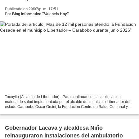
Publicado en 20/07/p. m. 17:51
Por
Blog Informativo "Valencia Hoy"
Tocuyito (Alcaldía de Libertador).- Para continuar con las políticas en
materia de salud implementada por el alcalde del municipio Libertador del
estado Carabobo Óscar Orsini, la Fundación Centro de Salud Comunal y
Desarrollo Integral (Cesade), atendió...
Gobernador Lacava y alcaldesa Niño
reinauguraron instalaciones del ambulatorio