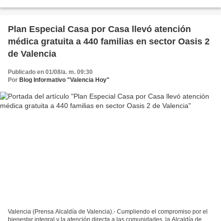
Oncológico "Doctor Miguel Pérez...
Plan Especial Casa por Casa llevó atención
médica gratuita a 440 familias en sector Oasis 2
de Valencia
Publicado en 01/08/a. m. 09:30
Por
Blog Informativo "Valencia Hoy"
Valencia (Prensa Alcaldía de Valencia).- Cumpliendo el compromiso por el
bienestar integral y la atención directa a las comunidades, la Alcaldía de