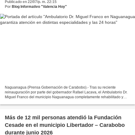
Publicado en 22/07/p. m. 22:15
Por
Blog Informativo "Valencia Hoy"
Naguanagua (Prensa Gobernación de Carabobo).- Tras su reciente
reinauguración por parte del gobernador Rafael Lacava, el Ambulatorio Dr.
Miguel Franco del municipio Naguanagua completamente rehabilitado y
equipado inició sus actividades para garantizar...
Más de 12 mil personas atendió la Fundación
Cesade en el municipio Libertador – Carabobo
durante junio 2026