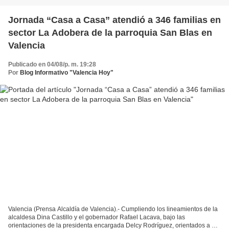
Jornada “Casa a Casa” atendió a 346 familias en
sector La Adobera de la parroquia San Blas en
Valencia
Publicado en 04/08/p. m. 19:28
Por
Blog Informativo "Valencia Hoy"
Valencia (Prensa Alcaldía de Valencia).- Cumpliendo los lineamientos de la
alcaldesa Dina Castillo y el gobernador Rafael Lacava, bajo las
orientaciones de la presidenta encargada Delcy Rodríguez, orientados a dar