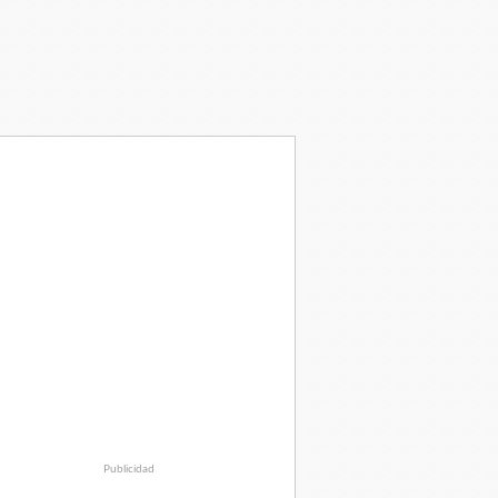
Publicidad