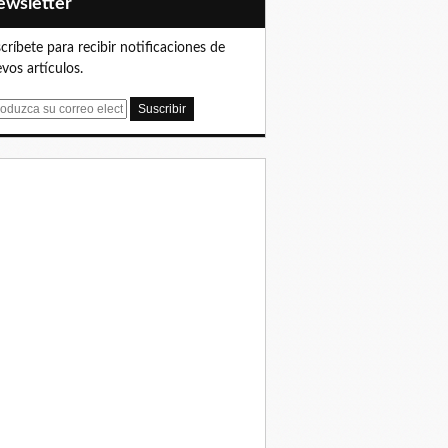
Newsletter
críbete para recibir notificaciones de
vos artículos.