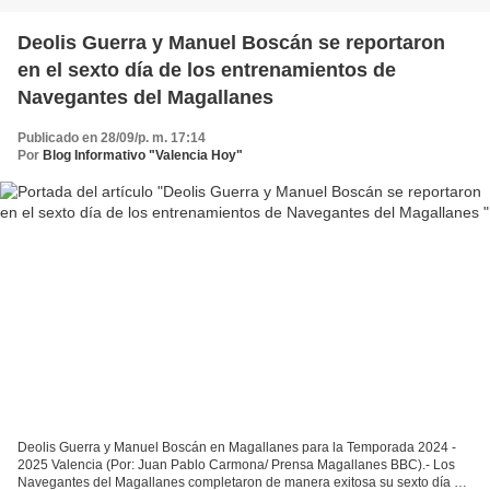
Deolis Guerra y Manuel Boscán se reportaron
en el sexto día de los entrenamientos de
Navegantes del Magallanes
Publicado en 28/09/p. m. 17:14
Por
Blog Informativo "Valencia Hoy"
Deolis Guerra y Manuel Boscán en Magallanes para la Temporada 2024 -
2025 Valencia (Por: Juan Pablo Carmona/ Prensa Magallanes BBC).- Los
Navegantes del Magallanes completaron de manera exitosa su sexto día de