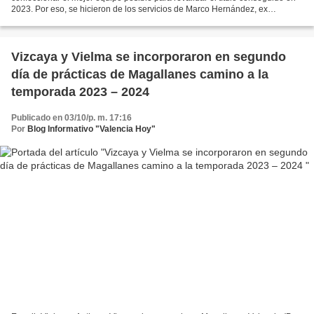
2023. Por eso, se hicieron de los servicios de Marco Hernández, ex
grandeliga dominicano para la contienda...
Vizcaya y Vielma se incorporaron en segundo
día de prácticas de Magallanes camino a la
temporada 2023 – 2024
Publicado en 03/10/p. m. 17:16
Por
Blog Informativo "Valencia Hoy"