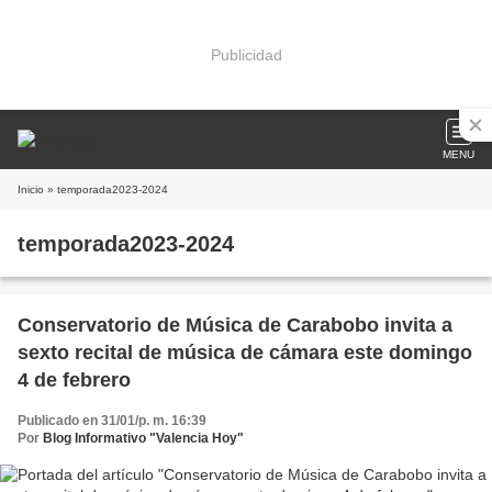
Publicidad
MENU
Inicio
» temporada2023-2024
temporada2023-2024
Conservatorio de Música de Carabobo invita a
sexto recital de música de cámara este domingo
4 de febrero
Publicado en 31/01/p. m. 16:39
Por
Blog Informativo "Valencia Hoy"