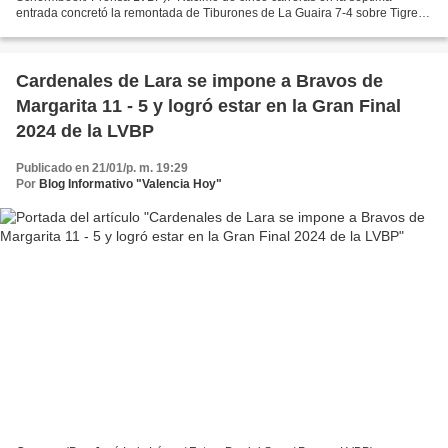
entrada concretó la remontada de Tiburones de La Guaira 7-4 sobre Tigres
de Aragua el domingo 21 de enero, en el cierre...
Cardenales de Lara se impone a Bravos de
Margarita 11 - 5 y logró estar en la Gran Final
2024 de la LVBP
Publicado en 21/01/p. m. 19:29
Por
Blog Informativo "Valencia Hoy"