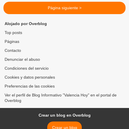
Página siguiente >
Alojado por Overblog
Top posts
Páginas
Contacto
Denunciar el abuso
Condiciones del servicio
Cookies y datos personales
Preferencias de las cookies
Ver el perfil de Blog Informativo "Valencia Hoy" en el portal de
Overblog
Crear un blog en Overblog
Crear un blog