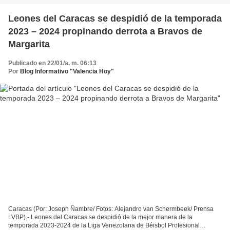
Leones del Caracas se despidió de la temporada
2023 – 2024 propinando derrota a Bravos de
Margarita
Publicado en 22/01/a. m. 06:13
Por
Blog Informativo "Valencia Hoy"
Caracas (Por: Joseph Ñambre/ Fotos: Alejandro van Schermbeek/ Prensa
LVBP).- Leones del Caracas se despidió de la mejor manera de la
temporada 2023-2024 de la Liga Venezolana de Béisbol Profesional