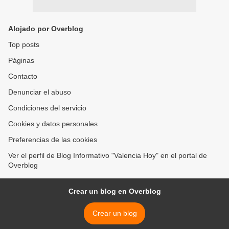
Alojado por Overblog
Top posts
Páginas
Contacto
Denunciar el abuso
Condiciones del servicio
Cookies y datos personales
Preferencias de las cookies
Ver el perfil de Blog Informativo "Valencia Hoy" en el portal de
Overblog
Crear un blog en Overblog
Crear un blog