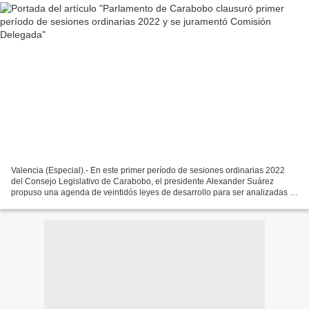
Valencia (Especial).- En este primer período de sesiones ordinarias 2022
del Consejo Legislativo de Carabobo, el presidente Alexander Suárez
propuso una agenda de veintidós leyes de desarrollo para ser analizadas y
discutidas en el seno de cada una de...