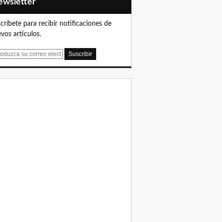
Newsletter
críbete para recibir notificaciones de
vos artículos.