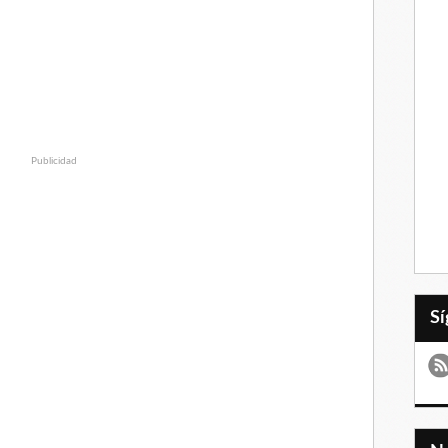
Publicidad