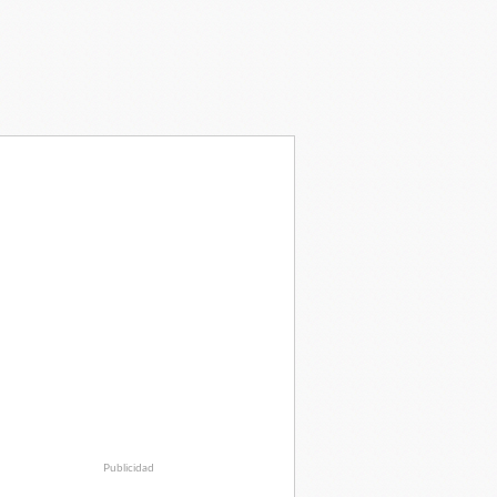
Publicidad