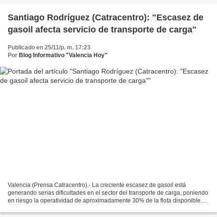
Santiago Rodríguez (Catracentro): "Escasez de
gasoil afecta servicio de transporte de carga"
Publicado en 25/11/p. m. 17:23
Por
Blog Informativo "Valencia Hoy"
Valencia (Prensa Catracentro).- La creciente escasez de gasoil está
generando serias dificultades en el sector del transporte de carga, poniendo
en riesgo la operatividad de aproximadamente 30% de la flota disponible.
Santiago Rodríguez, presidente de...