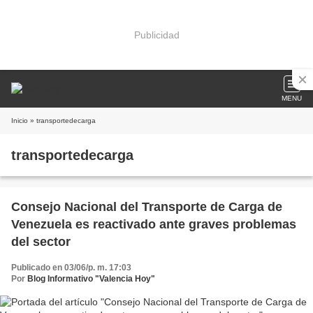
Publicidad
MENU
Inicio
» transportedecarga
transportedecarga
Consejo Nacional del Transporte de Carga de
Venezuela es reactivado ante graves problemas
del sector
Publicado en 03/06/p. m. 17:03
Por
Blog Informativo "Valencia Hoy"