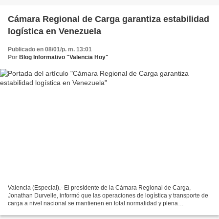
Cámara Regional de Carga garantiza estabilidad
logística en Venezuela
Publicado en 08/01/p. m. 13:01
Por
Blog Informativo "Valencia Hoy"
Valencia (Especial).- El presidente de la Cámara Regional de Carga,
Jonathan Durvelle, informó que las operaciones de logística y transporte de
carga a nivel nacional se mantienen en total normalidad y plena
operatividad. Detalló que, en un momento crucial...