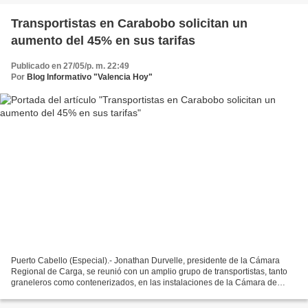
Transportistas en Carabobo solicitan un
aumento del 45% en sus tarifas
Publicado en 27/05/p. m. 22:49
Por
Blog Informativo "Valencia Hoy"
Puerto Cabello (Especial).- Jonathan Durvelle, presidente de la Cámara
Regional de Carga, se reunió con un amplio grupo de transportistas, tanto
graneleros como contenerizados, en las instalaciones de la Cámara de
Comercio de Puerto Cabello. Esta reunión...