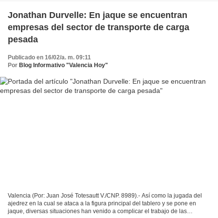
Jonathan Durvelle: En jaque se encuentran
empresas del sector de transporte de carga
pesada
Publicado en 16/02/a. m. 09:11
Por
Blog Informativo "Valencia Hoy"
Valencia (Por: Juan José Totesautt V./CNP. 8989).- Así como la jugada del
ajedrez en la cual se ataca a la figura principal del tablero y se pone en
jaque, diversas situaciones han venido a complicar el trabajo de las