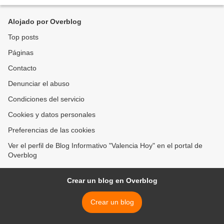
empresas del sector de transporte...
Alojado por Overblog
Top posts
Páginas
Contacto
Denunciar el abuso
Condiciones del servicio
Cookies y datos personales
Preferencias de las cookies
Ver el perfil de Blog Informativo "Valencia Hoy" en el portal de
Overblog
Crear un blog en Overblog
Crear un blog