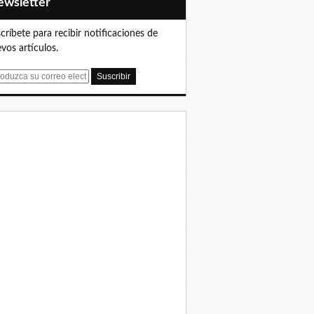
Newsletter
críbete para recibir notificaciones de
vos artículos.