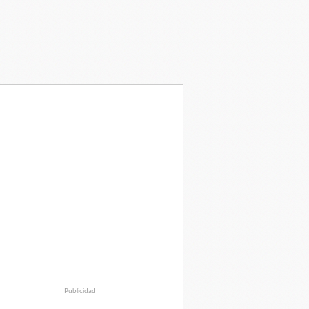
Publicidad