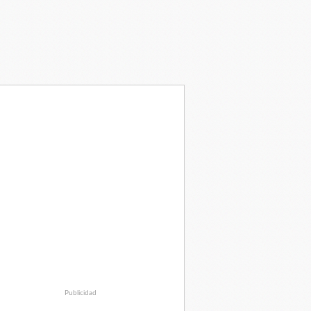
Publicidad