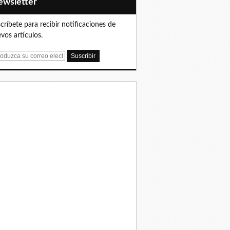
Newsletter
críbete para recibir notificaciones de
vos artículos.