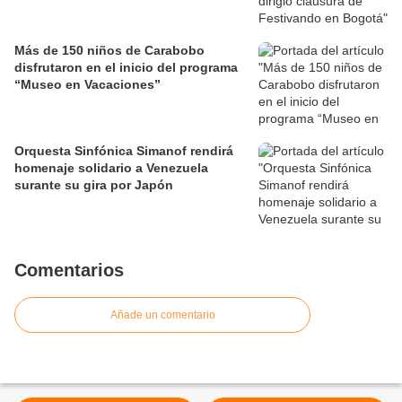
Más de 150 niños de Carabobo
disfrutaron en el inicio del programa
“Museo en Vacaciones”
Orquesta Sinfónica Simanof rendirá
homenaje solidario a Venezuela
surante su gira por Japón
Comentarios
Añade un comentario