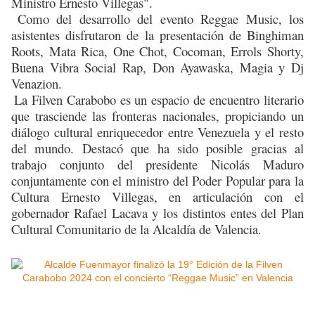
Ministro Ernesto Villegas".
Como del desarrollo del evento Reggae Music, los
asistentes disfrutaron de la presentación de Binghiman
Roots, Mata Rica, One Chot, Cocoman, Errols Shorty,
Buena Vibra Social Rap, Don Ayawaska, Magia y Dj
Venazion.
La Filven Carabobo es un espacio de encuentro literario
que trasciende las fronteras nacionales, propiciando un
diálogo cultural enriquecedor entre Venezuela y el resto
del mundo. Destacó que ha sido posible gracias al
trabajo conjunto del presidente Nicolás Maduro
conjuntamente con el ministro del Poder Popular para la
Cultura Ernesto Villegas, en articulación con el
gobernador Rafael Lacava y los distintos entes del Plan
Cultural Comunitario de la Alcaldía de Valencia.