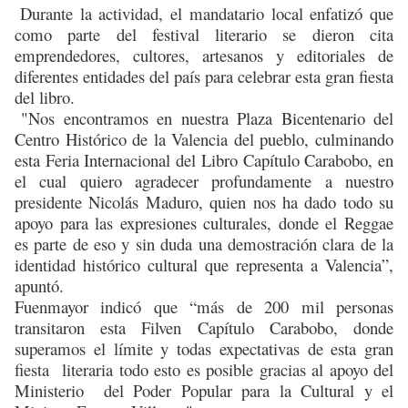
Durante la actividad, el mandatario local enfatizó que
como parte del festival literario se dieron cita
emprendedores, cultores, artesanos y editoriales de
diferentes entidades del país para celebrar esta gran fiesta
del libro.
"Nos encontramos en nuestra Plaza Bicentenario del
Centro Histórico de la Valencia del pueblo, culminando
esta Feria Internacional del Libro Capítulo Carabobo, en
el cual quiero agradecer profundamente a nuestro
presidente Nicolás Maduro, quien nos ha dado todo su
apoyo para las expresiones culturales, donde el Reggae
es parte de eso y sin duda una demostración clara de la
identidad histórico cultural que representa a Valencia”,
apuntó.
Fuenmayor indicó que “más de 200 mil personas
transitaron esta Filven Capítulo Carabobo, donde
superamos el límite y todas expectativas de esta gran
fiesta literaria todo esto es posible gracias al apoyo del
Ministerio del Poder Popular para la Cultural y el