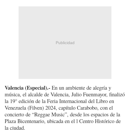
Publicidad
Valencia (Especial).-
En un ambiente de alegría y
música, el alcalde de Valencia, Julio Fuenmayor, finalizó
la 19° edición de la Feria Internacional del Libro en
Venezuela (Filven) 2024, capítulo Carabobo, con el
concierto de “Reggae Music”, desde los espacios de la
Plaza Bicentenario, ubicada en el l Centro Histórico de
la ciudad.