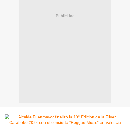
Publicidad