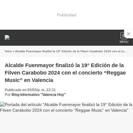
Publicidad
MENU
Inicio
» Alcalde Fuenmayor finalizó la 19° Edición de la Filven Carabobo 2024 con el concierto “Reggae Music” en Valencia
Alcalde Fuenmayor finalizó la 19° Edición de la
Filven Carabobo 2024 con el concierto “Reggae
Music” en Valencia
Publicado en 05/05/p. m. 22:31
Por
Blog Informativo "Valencia Hoy"