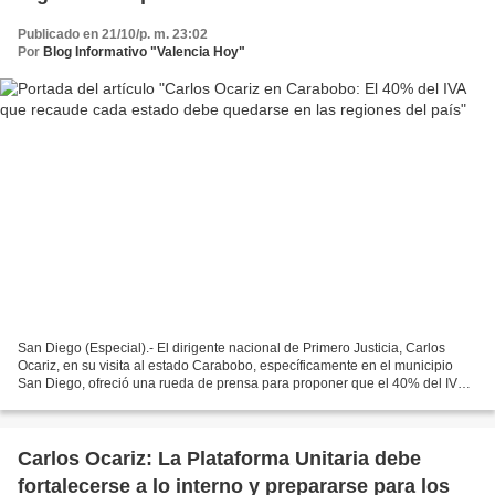
Publicado en 21/10/p. m. 23:02
Por
Blog Informativo "Valencia Hoy"
San Diego (Especial).- El dirigente nacional de Primero Justicia, Carlos
Ocariz, en su visita al estado Carabobo, específicamente en el municipio
San Diego, ofreció una rueda de prensa para proponer que el 40% del IVA
recaudado por estado, se quede en...
Carlos Ocariz: La Plataforma Unitaria debe
fortalecerse a lo interno y prepararse para los