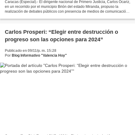
Caracas (Especial).- El dirigente nacional de Primero Justicia, Carlos Ocariz,
en un recorrido por el municipio Brión del estado Miranda, propuso la
realización de debates públicos con presencia de medios de comunicación
a los candidatos presidenciales...
Carlos Prosperi: “Elegir entre destrucción o
progreso son las opciones para 2024”
Publicado en 09/11/p. m. 15:28
Por
Blog Informativo "Valencia Hoy"