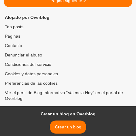
Página siguiente >
Alojado por Overblog
Top posts
Páginas
Contacto
Denunciar el abuso
Condiciones del servicio
Cookies y datos personales
Preferencias de las cookies
Ver el perfil de Blog Informativo "Valencia Hoy" en el portal de
Overblog
Crear un blog en Overblog
Crear un blog