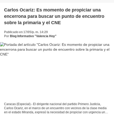
Carlos Ocariz: Es momento de propiciar una
encerrona para buscar un punto de encuentro
sobre la primaria y el CNE
Publicado en 17/05/p. m. 14:29
Por
Blog Informativo "Valencia Hoy"
Caracas (Especial).- El dirigente nacional del partido Primero Justicia,
Carlos Ocariz, en el marco de un encuentro con vecinos de la clase media
en el estado Miranda, expresó la necesidad de propiciar con urgencia un