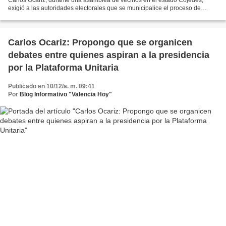
exigió a las autoridades electorales que se municipalice el proceso de
inscripción y actualización del registro...
Carlos Ocariz: Propongo que se organicen
debates entre quienes aspiran a la presidencia
por la Plataforma Unitaria
Publicado en 10/12/a. m. 09:41
Por
Blog Informativo "Valencia Hoy"