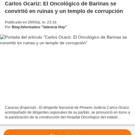
Carlos Ocariz: El Oncológico de Barinas se
convirtió en ruinas y un templo de corrupción
Publicado en 29/05/p. m. 23:16
Por
Blog Informativo "Valencia Hoy"
Caracas (Especial).- El dirigente Nacional de Primero Justicia Carlos Ocariz,
acompañado de dirigentes regionales de su partido, se pronunció en torno a
la paralización de la construcción del Hospital Oncológico del estado
Barinas. "Esto no es una expedición,...