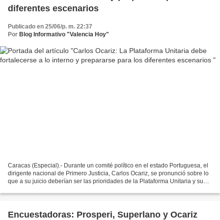
diferentes escenarios
Publicado en 25/06/p. m. 22:37
Por
Blog Informativo "Valencia Hoy"
Caracas (Especial).- Durante un comité político en el estado Portuguesa, el
dirigente nacional de Primero Justicia, Carlos Ocariz, se pronunció sobre lo
que a su juicio deberían ser las prioridades de la Plataforma Unitaria y su
plan estratégico como...
Encuestadoras: Prosperi, Superlano y Ocariz