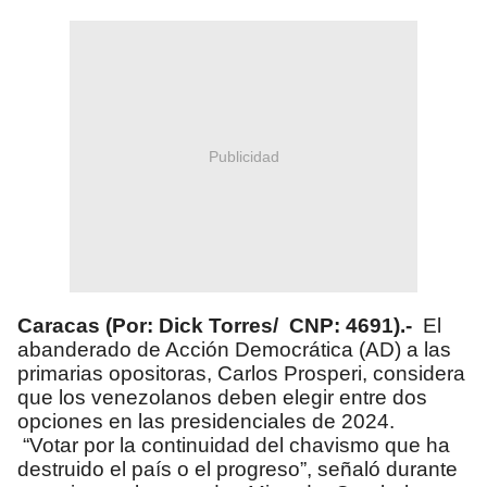
Publicidad
Caracas (Por: Dick Torres/ CNP: 4691).-
El
abanderado de Acción Democrática (AD) a las
primarias opositoras, Carlos Prosperi, considera
que los venezolanos deben elegir entre dos
opciones en las presidenciales de 2024.
“Votar por la continuidad del chavismo que ha
destruido el país o el progreso”, señaló durante