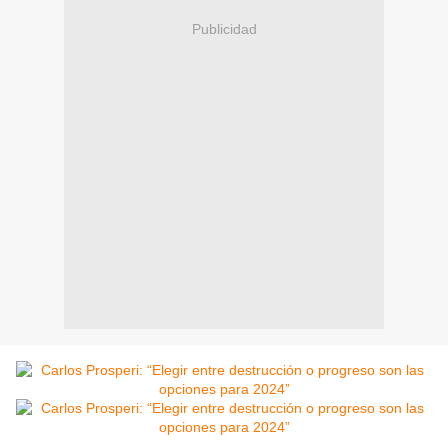
Publicidad