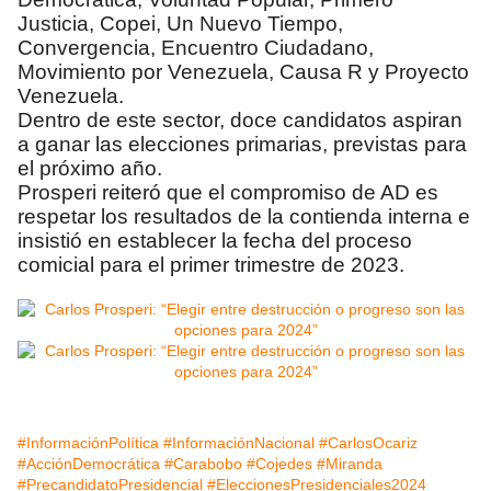
Justicia, Copei, Un Nuevo Tiempo,
Convergencia, Encuentro Ciudadano,
Movimiento por Venezuela, Causa R y Proyecto
Venezuela.
Dentro de este sector, doce candidatos aspiran
a ganar las elecciones primarias, previstas para
el próximo año.
Prosperi reiteró que el compromiso de AD es
respetar los resultados de la contienda interna e
insistió en establecer la fecha del proceso
comicial para el primer trimestre de 2023.
#InformaciónPolítica
#InformaciónNacional
#CarlosOcariz
#AcciónDemocrática
#Carabobo
#Cojedes
#Miranda
#PrecandidatoPresidencial
#EleccionesPresidenciales2024