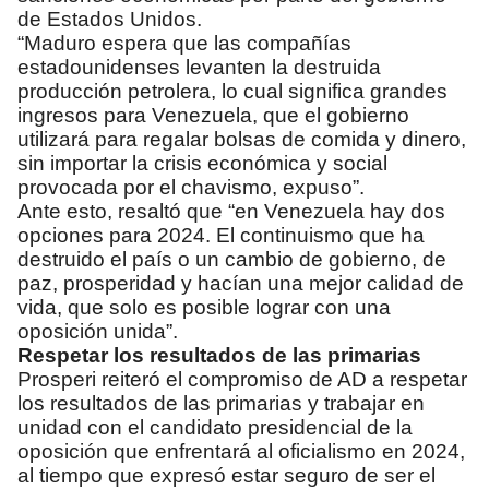
de Estados Unidos.
“Maduro espera que las compañías
estadounidenses levanten la destruida
producción petrolera, lo cual significa grandes
ingresos para Venezuela, que el gobierno
utilizará para regalar bolsas de comida y dinero,
sin importar la crisis económica y social
provocada por el chavismo, expuso”.
Ante esto, resaltó que “en Venezuela hay dos
opciones para 2024. El continuismo que ha
destruido el país o un cambio de gobierno, de
paz, prosperidad y hacían una mejor calidad de
vida, que solo es posible lograr con una
oposición unida”.
Respetar los resultados de las primarias
Prosperi reiteró el compromiso de AD a respetar
los resultados de las primarias y trabajar en
unidad con el candidato presidencial de la
oposición que enfrentará al oficialismo en 2024,
al tiempo que expresó estar seguro de ser el