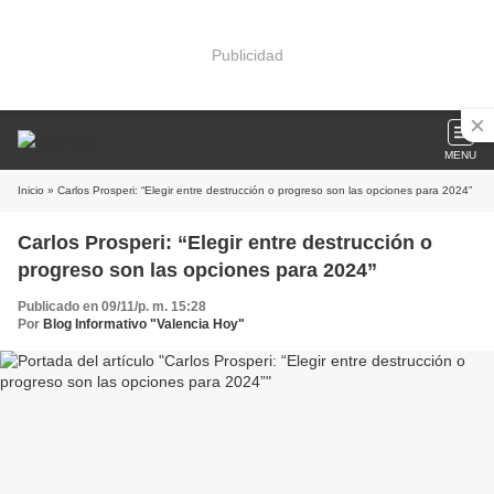
Publicidad
MENU
Inicio
» Carlos Prosperi: “Elegir entre destrucción o progreso son las opciones para 2024”
Carlos Prosperi: “Elegir entre destrucción o
progreso son las opciones para 2024”
Publicado en 09/11/p. m. 15:28
Por
Blog Informativo "Valencia Hoy"