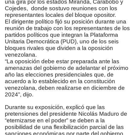
una gira por los estados Miranda, Carabobo y
Cojedes, donde sostuvo reuniones con los
representantes locales del bloque opositor.
El dirigente político fijó su posición durante una
reunión de trabajo con los representantes de los
partidos políticos que integran la Plataforma
Unitaria Democrática (PUD), uno de los seis
bloques rivales que dividen a la oposición
venezolana.
“La oposición debe estar preparada ante las
amenazas del gobierno de adelantar el próximo
año las elecciones presidenciales que, de
acuerdo a lo establecido en la constitución
venezolana, deben realizarse en diciembre de
2024”, dijo.
Durante su exposición, explicó que las
pretensiones del presidente Nicolás Maduro de
“eternizarse en el poder” se deben a la
posibilidad de una flexibilización parcial de las
sanciones económicas por parte del gobierno