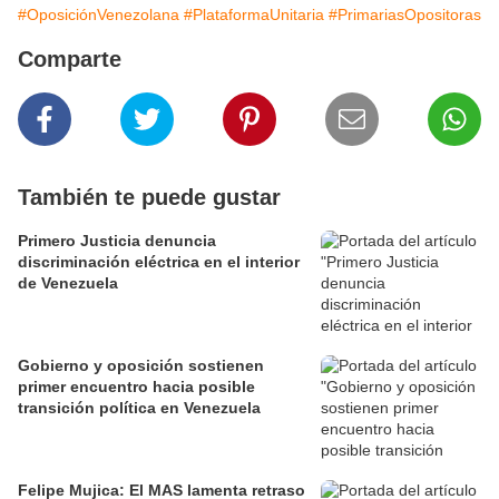
#OposiciónVenezolana
#PlataformaUnitaria
#PrimariasOpositoras
Comparte
También te puede gustar
Primero Justicia denuncia
discriminación eléctrica en el interior
de Venezuela
Gobierno y oposición sostienen
primer encuentro hacia posible
transición política en Venezuela
Felipe Mujica: El MAS lamenta retraso