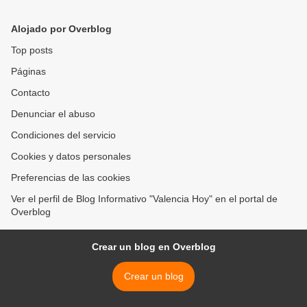
propietarios y protagonistas
Libertador >
de su futuro
Alojado por Overblog
Top posts
Páginas
Contacto
Denunciar el abuso
Condiciones del servicio
Cookies y datos personales
Preferencias de las cookies
Ver el perfil de Blog Informativo "Valencia Hoy" en el portal de
Overblog
Crear un blog en Overblog
Crear un blog