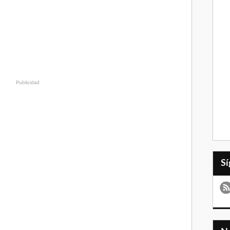
Publicidad