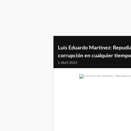
Luis Eduardo Martínez: Repudia
corrupción en cualquier tiempo
1 Abril 2023