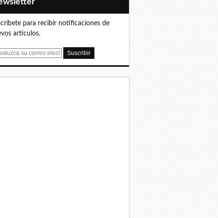
Newsletter
críbete para recibir notificaciones de
vos artículos.