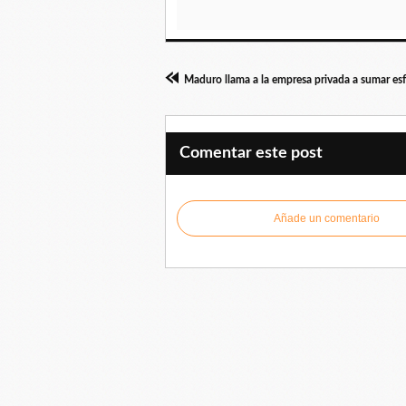
Comentar este post
Añade un comentario