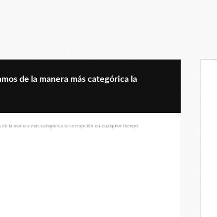
mos de la manera más categórica la