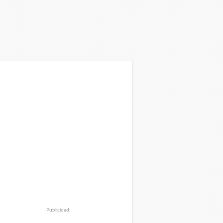
Publicidad