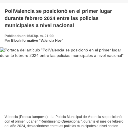
PoliValencia se posicionó en el primer lugar
durante febrero 2024 entre las policías
municipales a nivel nacional
Publicado en 16/03/p. m. 21:00
Por
Blog Informativo "Valencia Hoy"
Valencia (Prensa-Iampoval).- La Policía Municipal de Valencia se posicionó
con el primer lugar en “Rendimiento Operacional”, durante el mes de febrero
del año 2024, destacándose entre las policías municipales a nivel nacional,