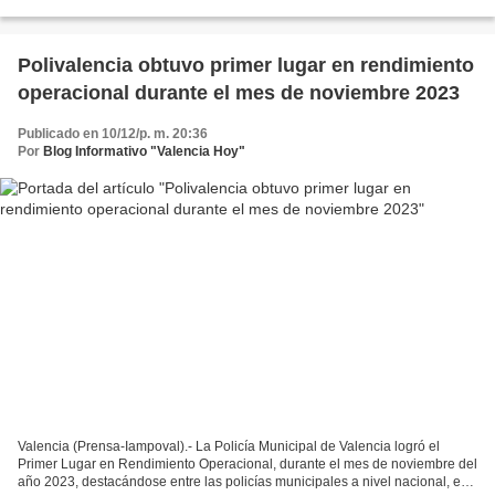
nacional, con acciones y estrategias...
Polivalencia obtuvo primer lugar en rendimiento
operacional durante el mes de noviembre 2023
Publicado en 10/12/p. m. 20:36
Por
Blog Informativo "Valencia Hoy"
Valencia (Prensa-Iampoval).- La Policía Municipal de Valencia logró el
Primer Lugar en Rendimiento Operacional, durante el mes de noviembre del
año 2023, destacándose entre las policías municipales a nivel nacional, en