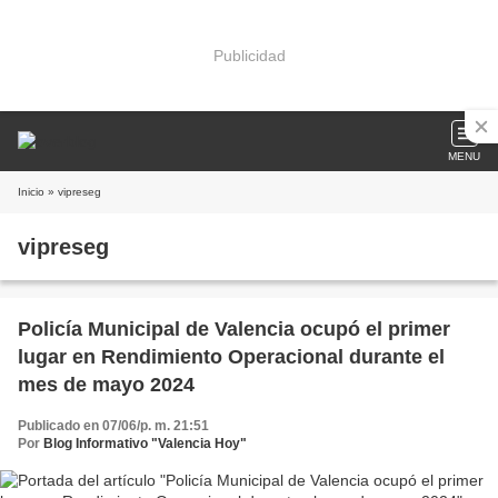
Publicidad
MENU
Inicio
» vipreseg
vipreseg
Policía Municipal de Valencia ocupó el primer
lugar en Rendimiento Operacional durante el
mes de mayo 2024
Publicado en 07/06/p. m. 21:51
Por
Blog Informativo "Valencia Hoy"