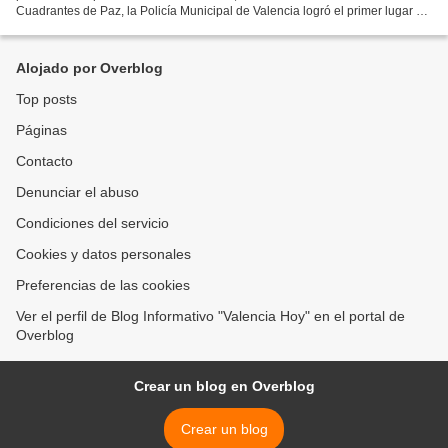
Cuadrantes de Paz, la Policía Municipal de Valencia logró el primer lugar en
rendimiento operacional, durante...
Alojado por Overblog
Top posts
Páginas
Contacto
Denunciar el abuso
Condiciones del servicio
Cookies y datos personales
Preferencias de las cookies
Ver el perfil de Blog Informativo "Valencia Hoy" en el portal de
Overblog
Crear un blog en Overblog
Crear un blog