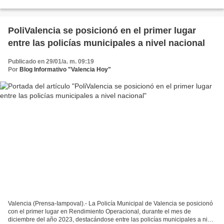
con acciones y estrategias...
PoliValencia se posicionó en el primer lugar
entre las policías municipales a nivel nacional
Publicado en 29/01/a. m. 09:19
Por
Blog Informativo "Valencia Hoy"
Valencia (Prensa-Iampoval).- La Policía Municipal de Valencia se posicionó
con el primer lugar en Rendimiento Operacional, durante el mes de
diciembre del año 2023, destacándose entre las policías municipales a nivel