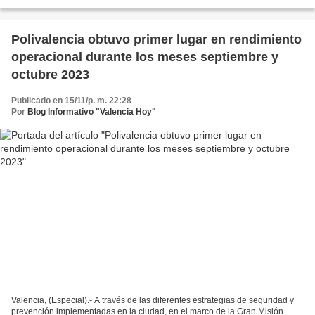
el marco de la Gran Misión Cuadrantes...
Polivalencia obtuvo primer lugar en rendimiento
operacional durante los meses septiembre y
octubre 2023
Publicado en 15/11/p. m. 22:28
Por
Blog Informativo "Valencia Hoy"
Valencia, (Especial).- A través de las diferentes estrategias de seguridad y
prevención implementadas en la ciudad, en el marco de la Gran Misión