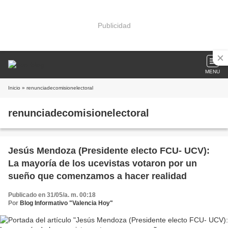
Publicidad
MENU
Inicio
» renunciadecomisionelectoral
renunciadecomisionelectoral
Jesús Mendoza (Presidente electo FCU- UCV):
La mayoría de los ucevistas votaron por un
sueño que comenzamos a hacer realidad
Publicado en 31/05/a. m. 00:18
Por
Blog Informativo "Valencia Hoy"