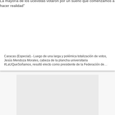
Caracas (Especial).- Luego de una larga y polémica totalización de votos,
Jesús Mendoza Morales, cabeza de la plancha universitaria
#LaUQueSoñamos, resultó electo como presidente de la Federación de
Centros Universitarios (FCU) de la Universidad Central...