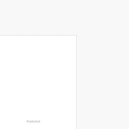
Publicidad