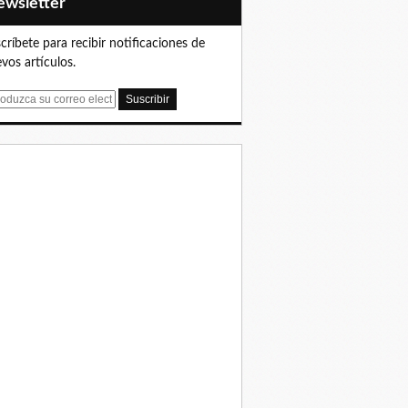
Newsletter
críbete para recibir notificaciones de
vos artículos.