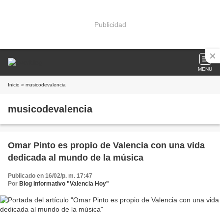
Publicidad
MENU
Inicio
» musicodevalencia
musicodevalencia
Omar Pinto es propio de Valencia con una vida
dedicada al mundo de la música
Publicado en 16/02/p. m. 17:47
Por
Blog Informativo "Valencia Hoy"