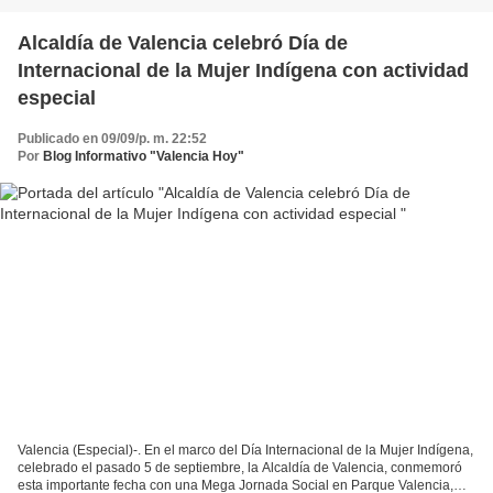
Alcaldía de Valencia celebró Día de
Internacional de la Mujer Indígena con actividad
especial
Publicado en 09/09/p. m. 22:52
Por
Blog Informativo "Valencia Hoy"
Valencia (Especial)-. En el marco del Día Internacional de la Mujer Indígena,
celebrado el pasado 5 de septiembre, la Alcaldía de Valencia, conmemoró
esta importante fecha con una Mega Jornada Social en Parque Valencia,