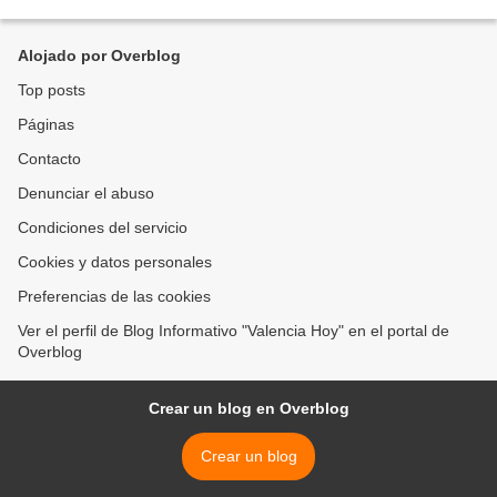
parroquia Rafael Urdaneta, zona...
Alojado por Overblog
Top posts
Páginas
Contacto
Denunciar el abuso
Condiciones del servicio
Cookies y datos personales
Preferencias de las cookies
Ver el perfil de Blog Informativo "Valencia Hoy" en el portal de
Overblog
Crear un blog en Overblog
Crear un blog