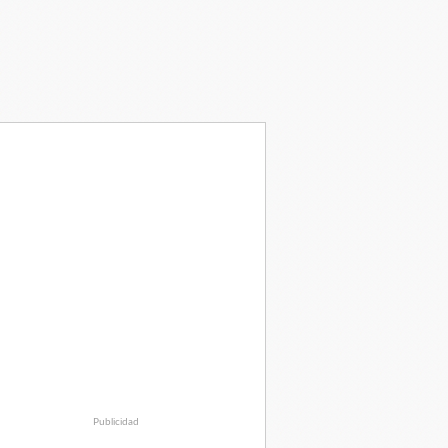
Publicidad