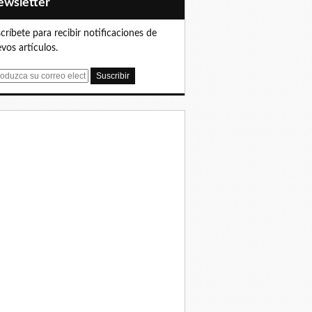
Newsletter
críbete para recibir notificaciones de
vos artículos.