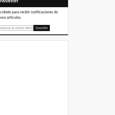
Newsletter
críbete para recibir notificaciones de
vos artículos.