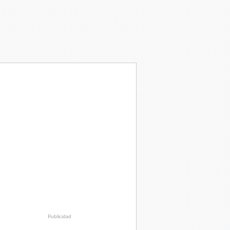
Publicidad