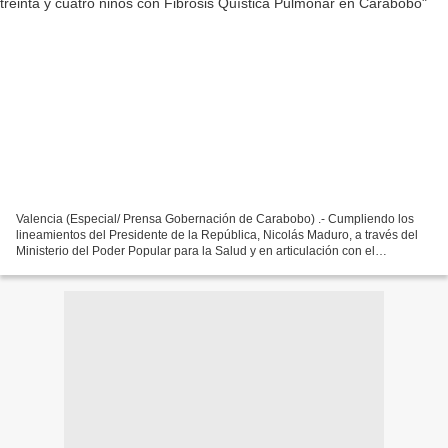
Valencia (Especial/ Prensa Gobernación de Carabobo) .- Cumpliendo los
lineamientos del Presidente de la República, Nicolás Maduro, a través del
Ministerio del Poder Popular para la Salud y en articulación con el
gobernador del estado Carabobo, Rafael...