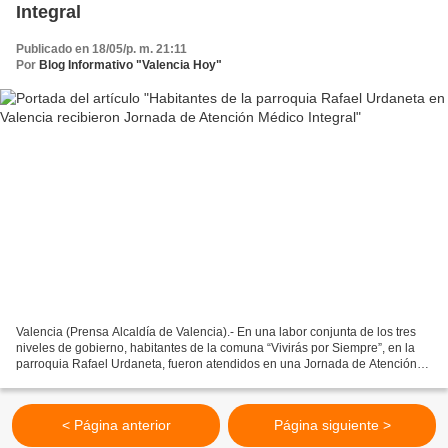
Integral
Publicado en 18/05/p. m. 21:11
Por
Blog Informativo "Valencia Hoy"
Valencia (Prensa Alcaldía de Valencia).- En una labor conjunta de los tres
niveles de gobierno, habitantes de la comuna “Vivirás por Siempre”, en la
parroquia Rafael Urdaneta, fueron atendidos en una Jornada de Atención
Social Médico Integral, realizada...
< Página anterior
Página siguiente >