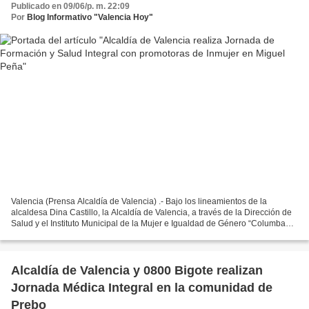
Publicado en 09/06/p. m. 22:09
Por
Blog Informativo "Valencia Hoy"
Valencia (Prensa Alcaldía de Valencia) .- Bajo los lineamientos de la
alcaldesa Dina Castillo, la Alcaldía de Valencia, a través de la Dirección de
Salud y el Instituto Municipal de la Mujer e Igualdad de Género “Columba
Rivas (Inmujer), realizaron este...
Alcaldía de Valencia y 0800 Bigote realizan
Jornada Médica Integral en la comunidad de
Prebo