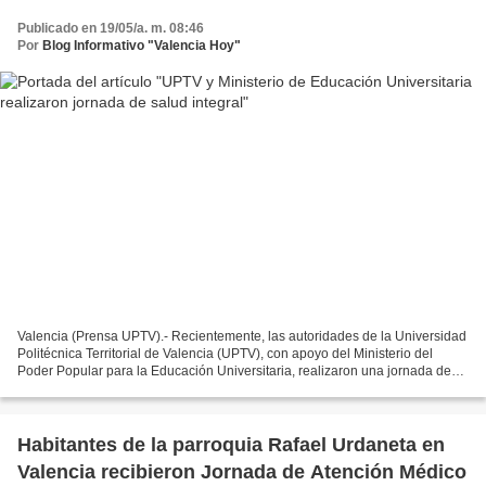
Publicado en 19/05/a. m. 08:46
Por
Blog Informativo "Valencia Hoy"
Valencia (Prensa UPTV).- Recientemente, las autoridades de la Universidad
Politécnica Territorial de Valencia (UPTV), con apoyo del Ministerio del
Poder Popular para la Educación Universitaria, realizaron una jornada de
atención médica integral que garantizó...
Habitantes de la parroquia Rafael Urdaneta en
Valencia recibieron Jornada de Atención Médico