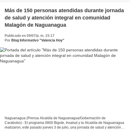
Más de 150 personas atendidas durante jornada
de salud y atención integral en comunidad
Malagón de Naguanagua
Publicado en 09/07/p. m. 15:17
Por
Blog Informativo "Valencia Hoy"
Naguanagua (Prensa Alcaldía de Naguanagua/Gobernación de
Carabobo).- El programa 0800 Bigote, Insalud y la Alcaldía de Naguanagua
realizaron, este pasado jueves 3 de julio, una jornada de salud y atención