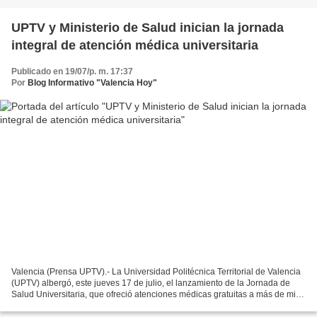
UPTV y Ministerio de Salud inician la jornada
integral de atención médica universitaria
Publicado en 19/07/p. m. 17:37
Por
Blog Informativo "Valencia Hoy"
Valencia (Prensa UPTV).- La Universidad Politécnica Territorial de Valencia
(UPTV) albergó, este jueves 17 de julio, el lanzamiento de la Jornada de
Salud Universitaria, que ofreció atenciones médicas gratuitas a más de mil
miembros de la comunidad académica,...