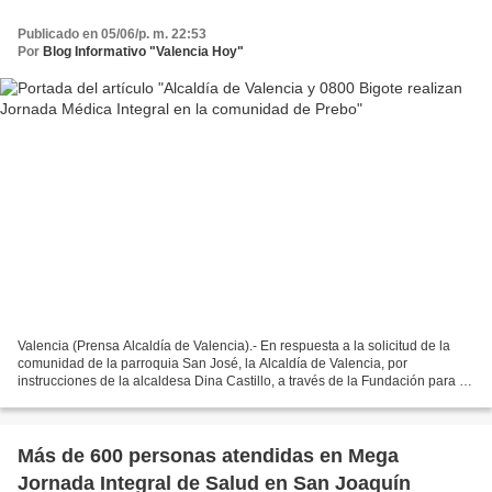
Publicado en 05/06/p. m. 22:53
Por
Blog Informativo "Valencia Hoy"
Valencia (Prensa Alcaldía de Valencia).- En respuesta a la solicitud de la
comunidad de la parroquia San José, la Alcaldía de Valencia, por
instrucciones de la alcaldesa Dina Castillo, a través de la Fundación para la
Solidaridad Social (Fundasocial),...
Más de 600 personas atendidas en Mega
Jornada Integral de Salud en San Joaquín