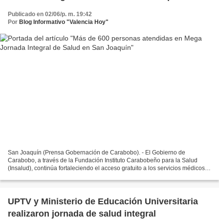
Publicado en 02/06/p. m. 19:42
Por
Blog Informativo "Valencia Hoy"
San Joaquín (Prensa Gobernación de Carabobo). - El Gobierno de
Carabobo, a través de la Fundación Instituto Carabobeño para la Salud
(Insalud), continúa fortaleciendo el acceso gratuito a los servicios médicos
en la entidad. En esta oportunidad, más de...
UPTV y Ministerio de Educación Universitaria
realizaron jornada de salud integral