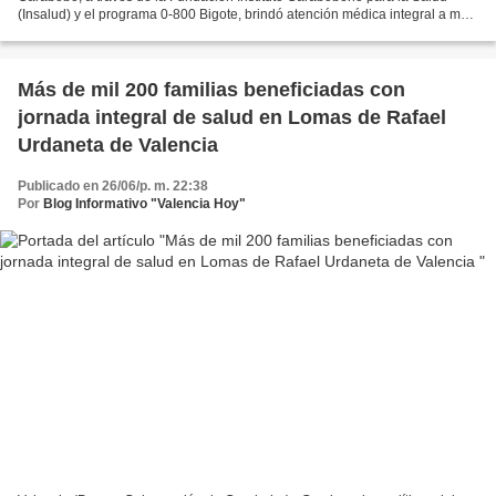
(Insalud) y el programa 0-800 Bigote, brindó atención médica integral a más
de 300 habitantes del sector Casco Central...
Más de mil 200 familias beneficiadas con
jornada integral de salud en Lomas de Rafael
Urdaneta de Valencia
Publicado en 26/06/p. m. 22:38
Por
Blog Informativo "Valencia Hoy"