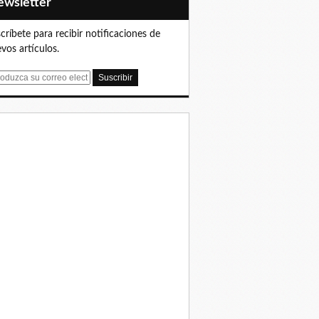
Newsletter
críbete para recibir notificaciones de
vos artículos.