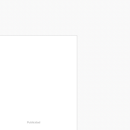
Publicidad