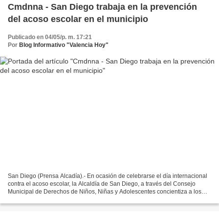
Cmdnna - San Diego trabaja en la prevención
del acoso escolar en el municipio
Publicado en 04/05/p. m. 17:21
Por
Blog Informativo "Valencia Hoy"
San Diego (Prensa Alcadía).- En ocasión de celebrarse el día internacional
contra el acoso escolar, la Alcaldía de San Diego, a través del Consejo
Municipal de Derechos de Niños, Niñas y Adolescentes concientiza a los
padres, estudiantes y maestros sobre...