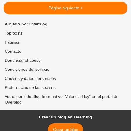
Página siguiente >
Alojado por Overblog
Top posts
Páginas
Contacto
Denunciar el abuso
Condiciones del servicio
Cookies y datos personales
Preferencias de las cookies
Ver el perfil de Blog Informativo "Valencia Hoy" en el portal de
Overblog
Crear un blog en Overblog
Crear un blog