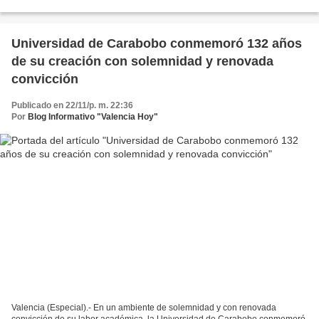
de Consejeros y Consejeras de Protección...
Universidad de Carabobo conmemoró 132 años
de su creación con solemnidad y renovada
convicción
Publicado en 22/11/p. m. 22:36
Por
Blog Informativo "Valencia Hoy"
Valencia (Especial).- En un ambiente de solemnidad y con renovada
convicción de su labor académica, la Universidad de Carabobo conmemoró