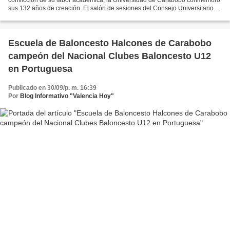
sus 132 años de creación. El salón de sesiones del Consejo Universitario
fue el escenario para este acto especial,...
Escuela de Baloncesto Halcones de Carabobo
campeón del Nacional Clubes Baloncesto U12
en Portuguesa
Publicado en 30/09/p. m. 16:39
Por
Blog Informativo "Valencia Hoy"