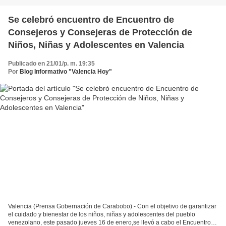
Se celebró encuentro de Encuentro de
Consejeros y Consejeras de Protección de
Niños, Niñas y Adolescentes en Valencia
Publicado en 21/01/p. m. 19:35
Por
Blog Informativo "Valencia Hoy"
Valencia (Prensa Gobernación de Carabobo).- Con el objetivo de garantizar
el cuidado y bienestar de los niños, niñas y adolescentes del pueblo
venezolano, este pasado jueves 16 de enero,se llevó a cabo el Encuentro