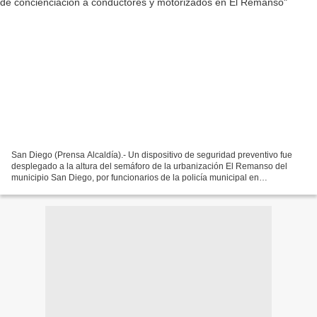
San Diego (Prensa Alcaldía).- Un dispositivo de seguridad preventivo fue
desplegado a la altura del semáforo de la urbanización El Remanso del
municipio San Diego, por funcionarios de la policía municipal en
coordinación con el Instituto Autónomo de Vialidad...