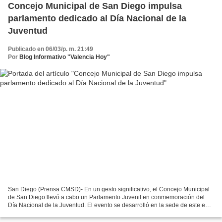
Concejo Municipal de San Diego impulsa
parlamento dedicado al Día Nacional de la
Juventud
Publicado en 06/03/p. m. 21:49
Por
Blog Informativo "Valencia Hoy"
San Diego (Prensa CMSD)- En un gesto significativo, el Concejo Municipal
de San Diego llevó a cabo un Parlamento Juvenil en conmemoración del
Día Nacional de la Juventud. El evento se desarrolló en la sede de este ente
edilicio, ubicado en la avenida...