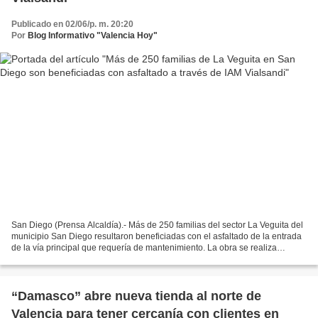
Publicado en 02/06/p. m. 20:20
Por
Blog Informativo "Valencia Hoy"
San Diego (Prensa Alcaldía).- Más de 250 familias del sector La Veguita del
municipio San Diego resultaron beneficiadas con el asfaltado de la entrada
de la vía principal que requería de mantenimiento. La obra se realiza
gracias a la solicitud que efectuó...
“Damasco” abre nueva tienda al norte de
Valencia para tener cercanía con clientes en