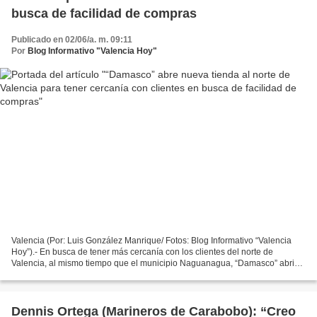
busca de facilidad de compras
Publicado en 02/06/a. m. 09:11
Por
Blog Informativo "Valencia Hoy"
Valencia (Por: Luis González Manrique/ Fotos: Blog Informativo “Valencia
Hoy”).- En busca de tener más cercanía con los clientes del norte de
Valencia, al mismo tiempo que el municipio Naguanagua, “Damasco” abrió
la nueva tienda, ubicada en la avenida...
Dennis Ortega (Marineros de Carabobo): “Creo