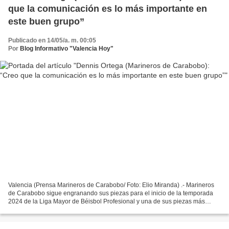
que la comunicación es lo más importante en
este buen grupo”
Publicado en 14/05/a. m. 00:05
Por
Blog Informativo "Valencia Hoy"
Valencia (Prensa Marineros de Carabobo/ Foto: Elio Miranda) .- Marineros
de Carabobo sigue engranando sus piezas para el inicio de la temporada
2024 de la Liga Mayor de Béisbol Profesional y una de sus piezas más
importantes que ha estado presente desde...