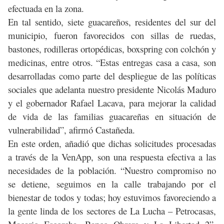
efectuada en la zona.
En tal sentido, siete guacareños, residentes del sur del
municipio, fueron favorecidos con sillas de ruedas,
bastones, rodilleras ortopédicas, boxspring con colchón y
medicinas, entre otros. “Estas entregas casa a casa, son
desarrolladas como parte del despliegue de las políticas
sociales que adelanta nuestro presidente Nicolás Maduro
y el gobernador Rafael Lacava, para mejorar la calidad
de vida de las familias guacareñas en situación de
vulnerabilidad”, afirmó Castañeda.
En este orden, añadió que dichas solicitudes procesadas
a través de la VenApp, son una respuesta efectiva a las
necesidades de la población. “Nuestro compromiso no
se detiene, seguimos en la calle trabajando por el
bienestar de todos y todas; hoy estuvimos favoreciendo a
la gente linda de los sectores de La Lucha – Petrocasas,