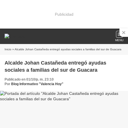
Publicidad
MENU
Inicio
» Alcalde Johan Castañeda entregó ayudas sociales a familias del sur de Guacara
Alcalde Johan Castañeda entregó ayudas
sociales a familias del sur de Guacara
Publicado en 01/10/p. m. 23:10
Por
Blog Informativo "Valencia Hoy"