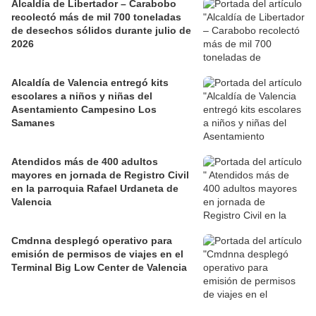
Alcaldía de Libertador – Carabobo
recolectó más de mil 700 toneladas
de desechos sólidos durante julio de
2026
Alcaldía de Valencia entregó kits
escolares a niños y niñas del
Asentamiento Campesino Los
Samanes
Atendidos más de 400 adultos
mayores en jornada de Registro Civil
en la parroquia Rafael Urdaneta de
Valencia
Cmdnna desplegó operativo para
emisión de permisos de viajes en el
Terminal Big Low Center de Valencia