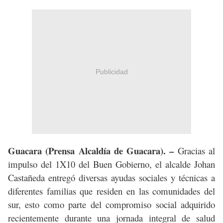
Publicidad
Guacara (Prensa Alcaldía de Guacara). –
Gracias al
impulso del 1X10 del Buen Gobierno, el alcalde Johan
Castañeda entregó diversas ayudas sociales y técnicas a
diferentes familias que residen en las comunidades del
sur, esto como parte del compromiso social adquirido
recientemente durante una jornada integral de salud