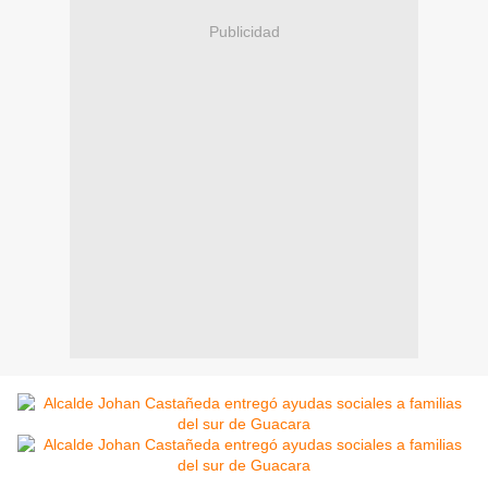
Publicidad