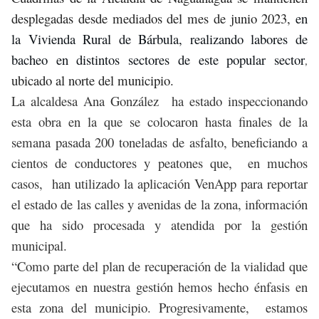
desplegadas desde mediados del mes de junio 2023,
en
la Vivienda Rural de Bárbula, realizando labores de
bacheo en distintos sectores de este popular sector
,
ubicado al norte del municipio.
La alcaldesa Ana González ha estado inspeccionando
esta obra en la que se colocaron hasta finales de la
semana pasada 200 toneladas de asfalto, beneficiando a
cientos de conductores y peatones que, en muchos
casos, han utilizado la aplicación VenApp para reportar
el estado de las calles y avenidas de la zona, información
que ha sido procesada y atendida por la gestión
municipal.
“Como parte del plan de recuperación de la vialidad que
ejecutamos en nuestra gestión hemos hecho énfasis en
esta zona del municipio. Progresivamente, estamos