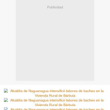
Publicidad