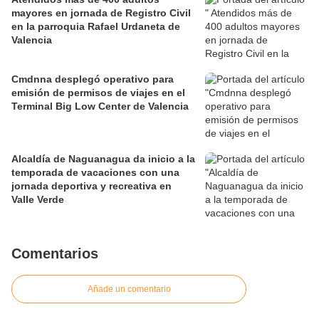
mayores en jornada de Registro Civil
en la parroquia Rafael Urdaneta de
Valencia
Cmdnna desplegó operativo para
emisión de permisos de viajes en el
Terminal Big Low Center de Valencia
Alcaldía de Naguanagua da inicio a la
temporada de vacaciones con una
jornada deportiva y recreativa en
Valle Verde
Comentarios
Añade un comentario