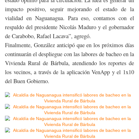
impacto positivo, seguir mejorando el estado de la
vialidad en Naguanagua. Para eso, contamos con el
respaldo del presidente Nicolás Maduro y el gobernador
de Carabobo, Rafael Lacava”, agregó.
Finalmente, González anticipó que en los próximos días
continuarán el despliegue con las labores de bacheo en la
Vivienda Rural de Bárbula, atendiendo los reportes de
los vecinos, a través de la aplicación VenApp y el 1x10
del Buen Gobierno.