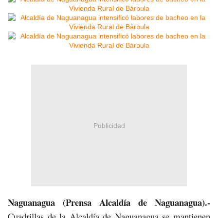
Publicidad
Naguanagua (Prensa Alcaldía de Naguanagua).-
Cuadrillas de la Alcaldía de Naguanagua se mantienen