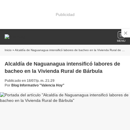
Publicidad
MENU
Inicio
» Alcaldía de Naguanagua intensificó labores de bacheo en la Vivienda Rural de Bárbula
Alcaldía de Naguanagua intensificó labores de
bacheo en la Vivienda Rural de Bárbula
Publicado en 18/07/p. m. 21:29
Por
Blog Informativo "Valencia Hoy"