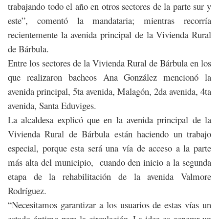
trabajando todo el año en otros sectores de la parte sur y
este”, comentó la mandataria; mientras recorría
recientemente la avenida principal de la Vivienda Rural
de Bárbula.
Entre los sectores de la Vivienda Rural de Bárbula en los
que realizaron bacheos Ana González mencionó la
avenida principal, 5ta avenida, Malagón, 2da avenida, 4ta
avenida, Santa Eduviges.
La alcaldesa explicó que en la avenida principal de la
Vivienda Rural de Bárbula están haciendo un trabajo
especial, porque esta será una vía de acceso a la parte
más alta del municipio, cuando den inicio a la segunda
etapa de la rehabilitación de la avenida Valmore
Rodríguez.
“Necesitamos garantizar a los usuarios de estas vías un
estado óptimo para la circulación. La idea es generar un