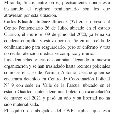
Miranda, Sucre, entre otros; precisamente donde está
instaurado el régimen penitenciario son los que
atraviesan por esta situación.
Carlos Eduardo Jiménez Jiménez (37) era un preso del
Centro Penitenciario 26 de Julio, ubicado en el estado
Guárico, él murió el 09 de junio del 2020, ya tenía su
condena cumplida y estuvo por un año en una celda de
confinamiento para resguardarlo, pero se enfermó y tras
no recibir atención médica se complicó y murió.
Las denuncias y casos continúan llegando a nuestra
organización y se han trasladado hasta recintos policiales
como es el caso de Yorman Antonio Useche quien se
encuentra detenido en Centro de Coordinación Policial
N° 9 con sede en Valle de la Pascua, ubicado en el
estado Guárico, quien tiene una boleta de excarcelación
de marzo del 2021 y pasó un año y su libertad no ha
sido materializada.
El equipo de abogados del OVP explica que esta