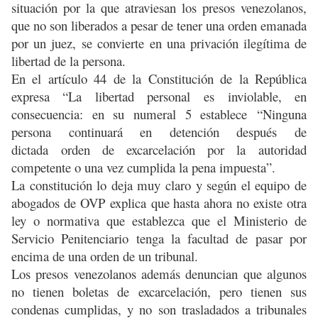
situación por la que atraviesan los presos venezolanos,
que no son liberados a pesar de tener una orden emanada
por un juez, se convierte en una privación ilegítima de
libertad de la persona.
En el artículo 44 de la Constitución de la República
expresa “La libertad personal es inviolable, en
consecuencia: en su numeral 5 establece “Ninguna
persona continuará en detención después de
dictada orden de excarcelación por la autoridad
competente o una vez cumplida la pena impuesta”.
La constitución lo deja muy claro y según el equipo de
abogados de OVP explica que hasta ahora no existe otra
ley o normativa que establezca que el Ministerio de
Servicio Penitenciario tenga la facultad de pasar por
encima de una orden de un tribunal.
Los presos venezolanos además denuncian que algunos
no tienen boletas de excarcelación, pero tienen sus
condenas cumplidas, y no son trasladados a tribunales