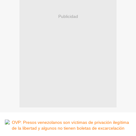
Publicidad