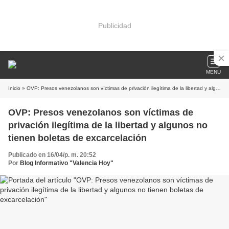
Publicidad
MENU
Inicio
» OVP: Presos venezolanos son víctimas de privación ilegítima de la libertad y algunos no tienen boletas de excarcelación
OVP: Presos venezolanos son víctimas de
privación ilegítima de la libertad y algunos no
tienen boletas de excarcelación
Publicado en 16/04/p. m. 20:52
Por
Blog Informativo "Valencia Hoy"