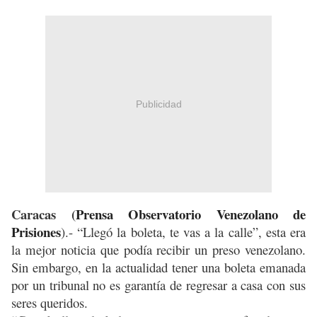
Publicidad
Caracas (
Prensa Observatorio Venezolano de
Prisiones
).- “Llegó la boleta, te vas a la calle”, esta era
la mejor noticia que podía recibir un preso venezolano.
Sin embargo, en la actualidad tener una boleta emanada
por un tribunal no es garantía de regresar a casa con sus
seres queridos.