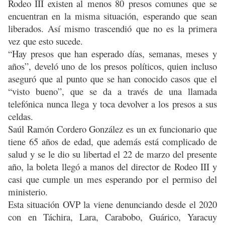
Rodeo III existen al menos 80 presos comunes que se
encuentran en la misma situación, esperando que sean
liberados. Así mismo trascendió que no es la primera
vez que esto sucede.
“Hay presos que han esperado días, semanas, meses y
años”, develó uno de los presos políticos, quien incluso
aseguró que al punto que se han conocido casos que el
“visto bueno”, que se da a través de una llamada
telefónica nunca llega y toca devolver a los presos a sus
celdas.
Saúl Ramón Cordero González es un ex funcionario que
tiene 65 años de edad, que además está complicado de
salud y se le dio su libertad el 22 de marzo del presente
año, la boleta llegó a manos del director de Rodeo III y
casi que cumple un mes esperando por el permiso del
ministerio.
Esta situación OVP la viene denunciando desde el 2020
con en Táchira, Lara, Carabobo, Guárico, Yaracuy