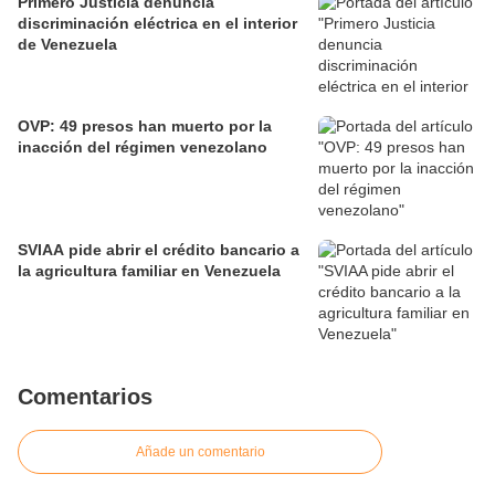
Primero Justicia denuncia
discriminación eléctrica en el interior
de Venezuela
OVP: 49 presos han muerto por la
inacción del régimen venezolano
SVIAA pide abrir el crédito bancario a
la agricultura familiar en Venezuela
Comentarios
Añade un comentario