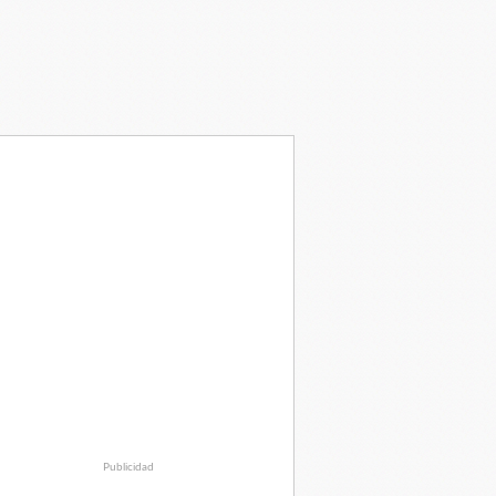
Publicidad