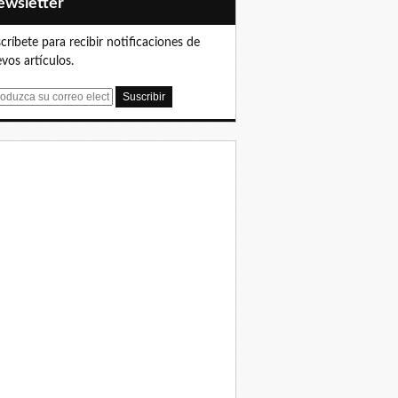
Newsletter
críbete para recibir notificaciones de
vos artículos.